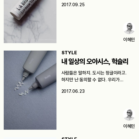
2017. 09. 25
이혜민
STYLE
내 일상의 오아시스, 헉슬리
사람들은 말하지. 도시는 정글이라고.
하지만 난 동의할 수 없다. 우리가…
2017. 06. 23
이혜민