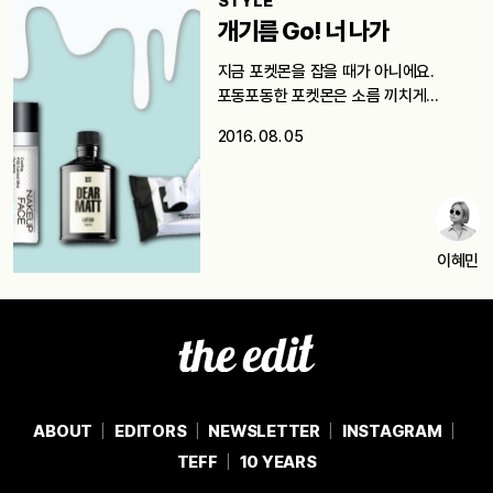
STYLE
개기름 Go! 너 나가
지금 포켓몬을 잡을 때가 아니에요.
포동포동한 포켓몬은 소름 끼치게
귀여운…
2016. 08. 05
이혜민
ABOUT
EDITORS
NEWSLETTER
INSTAGRAM
TEFF
10 YEARS