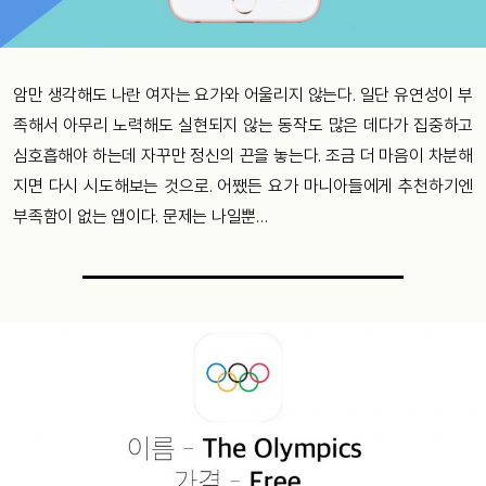
암만 생각해도 나란 여자는 요가와 어울리지 않는다. 일단 유연성이 부
족해서 아무리 노력해도 실현되지 않는 동작도 많은 데다가 집중하고
심호흡해야 하는데 자꾸만 정신의 끈을 놓는다. 조금 더 마음이 차분해
지면 다시 시도해보는 것으로. 어쨌든 요가 마니아들에게 추천하기엔
부족함이 없는 앱이다. 문제는 나일뿐…