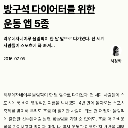
방구석 다이어터를 위한
운동 앱 5종
리우데자네이루 올림픽이 한 달 앞으로 다가왔다. 전 세계
사람들이 스포츠에 푹 빠져…
2016. 07. 08
하경화
리우데자네이루 올림픽이 한 달 앞으로 다가왔다. 전 세계 사람들이 스
포츠에 푹 빠져 열정적인 여름을 보내겠지. 4년 만에 돌아오는 스포츠
축제를 맞이해 우리도 조금 더 활기찬 사람이 되는 건 어떨까. 올림픽
에 출전한 선수들처럼 날랜 몸놀림을 가질 순 없어도, 조금 더 가벼운
몸을 가져보고자 말이다. 마침 나 역시 운동과 이별한 지 반년을 채우