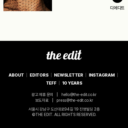
디에디트
ABOUT
EDITORS
NEWSLETTER
INSTAGRAM
TEFF
10 YEARS
|
광고 제휴 문의
hello@the-edit.co.kr
|
보도자료
press@the-edit.co.kr
서울시 강남구 도산대로94길 19 진영빌딩 2층
©THE EDIT. ALL RIGHTS RESERVED.