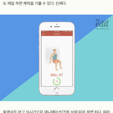
도 매일 하면 체력을 기를 수 있다. 진짜다.
동영상은 없고 실시간으로 애니메이션(?)을 보며 따라 하면 된다. 따라