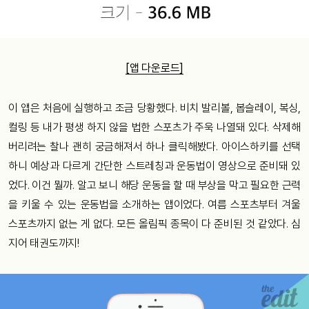
[앱 다운로드]
이 앱은 처음에 실행하고 조금 당황했다. 비치 발리볼, 봅슬레이, 복싱,
컬링 등 내가 평생 하지 않을 법한 스포츠가 주욱 나열돼 있다. 삭제해
버리려는 찰나 괜히 궁금해져서 하나 클릭해봤다. 아이스하키를 선택
하니 예상과 다르게 간단한 스트레칭과 운동법이 영상으로 준비돼 있
었다. 이건 뭘까. 알고 보니 해당 운동을 할 때 부상을 막고 필요한 근력
을 키울 수 있는 운동법을 소개하는 앱이었다. 여름 스포츠부터 겨울
스포츠까지 없는 게 없다. 모든 올림픽 종목이 다 준비된 것 같았다. 심
지어 태권도까지!