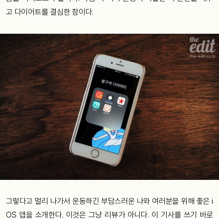
고 다이어트를 결심한 참이다.
그렇다고 멀리 나가서 운동하긴 부담스러운 나와 여러분을 위해 좋은 i
OS 앱을 소개한다. 이것은 그냥 리뷰가 아니다. 이 기사를 쓰기 바로