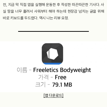
전, 지금 막 직접 앱을 실행해 운동한 후 작성한 따끈따끈한 기사다. 사
실 땀을 너무 흘려서 샤워부터 해야 하는데 현장감 넘치는 글을 위해
바로 키보드를 두드렸다. 역시 나는 리뷰 요정.
[앱 다운로드]