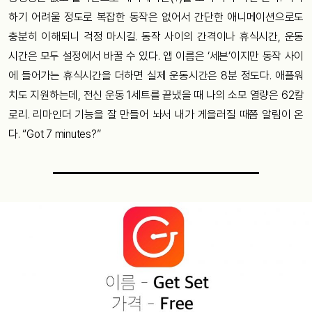
하기 어려울 정도로 복잡한 동작은 없어서 간단한 애니메이션으로도
충분히 이해되니 걱정 마시길. 동작 사이의 간격이나 휴식시간, 운동
시간은 모두 설정에서 바꿀 수 있다. 앱 이름은 ‘세븐’이지만 동작 사이
에 들어가는 휴식시간을 더하면 실제 운동시간은 8분 정도다. 애플워
치도 지원하는데, 전신 운동 1세트를 끝냈을 때 나의 소모 열량은 62칼
로리. 리마인더 기능을 잘 만들어 놔서 내가 게을러질 때쯤 알림이 온
다. “Got 7 minutes?”