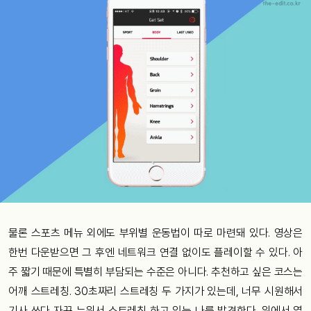
물론 스포츠 메뉴 외에도 부위별 운동법이 따로 마련돼 있다. 영상은
한번 다운받으면 그 후엔 네트워크 연결 없이도 플레이할 수 있다. 아
주 짧기 때문에 특별히 부담되는 수준은 아니다. 추천하고 싶은 코스는
어깨 스트레칭. 30초짜리 스트레칭 두 가지가 있는데, 너무 시원해서
기사 쓰다 자꾸 누워서 스트레칭 하고 있는 나를 발견한다. 위에서 열