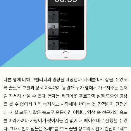
다른 앱에 비해 고퀄리티의 영상을 제공한다. 자세를 바로잡을 수 있도
록 슬로우 모션과 상세 자막까지 동원해 누가 옆에서 가르쳐주는 것처
럼 자세히 배울 수 있다. 문제는 워크아웃 프로그램 실행 도중엔 영상
을 볼 수 없어서 미리 숙지하고 시작해야 한다는 것. 장점이자 단점인
데, 사실 모두가 같은 속도로 운동하긴 어렵다. 영상 속 전문가의 속도
를 따라가려다 가랑이가 찢어지는 일 없이 내 페이스대로 진행할 수 있
다. 그래서인지 남들은 3세트를 모두 끝낼 정도의 시간에 간신히 1세트