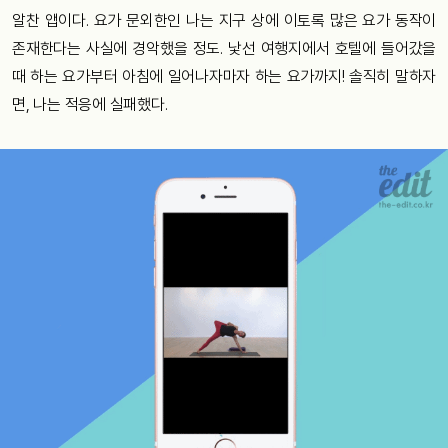
알찬 앱이다. 요가 문외한인 나는 지구 상에 이토록 많은 요가 동작이
존재한다는 사실에 경악했을 정도. 낯선 여행지에서 호텔에 들어갔을
때 하는 요가부터 아침에 일어나자마자 하는 요가까지! 솔직히 말하자
면, 나는 적응에 실패했다.