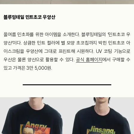
블루밍테일 민트초코 우양산
올여름 민초파를 위한 아이템을 소개한다. 블루밍테일의 ‘민트초코 우
양산’이다. 상큼한 민트 컬러에 별 모양 초코칩까지 박힌 민트초코 아
이스크림을 우양산에 그대로 프린트해 시원하다. UV 코팅 기능으로
우산은 물론 양산으로 활용할 수 있다.
공식 홈페이지
에서 구매할 수
있고 가격은 3만 5,000원.