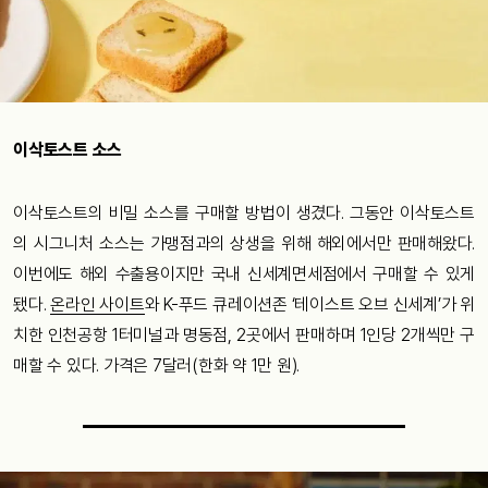
이삭토스트 소스
이삭토스트의 비밀 소스를 구매할 방법이 생겼다. 그동안 이삭토스트
의 시그니처 소스는 가맹점과의 상생을 위해 해외에서만 판매해왔다.
이번에도 해외 수출용이지만 국내 신세계면세점에서 구매할 수 있게
됐다.
온라인 사이트
와 K-푸드 큐레이션존 ‘테이스트 오브 신세계’가 위
치한 인천공항 1터미널과 명동점, 2곳에서 판매하며 1인당 2개씩만 구
매할 수 있다. 가격은 7달러(한화 약 1만 원).