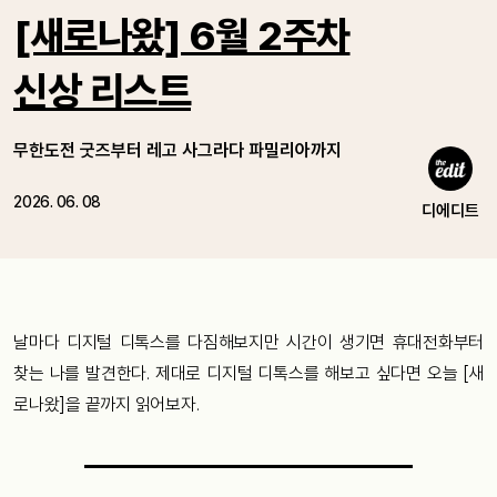
[새로나왔] 6월 2주차
신상 리스트
무한도전 굿즈부터 레고 사그라다 파밀리아까지
2026. 06. 08
디에디트
날마다 디지털 디톡스를 다짐해보지만 시간이 생기면 휴대전화부터
찾는 나를 발견한다. 제대로 디지털 디톡스를 해보고 싶다면 오늘 [새
로나왔]을 끝까지 읽어보자.