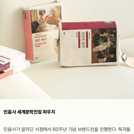
민음사 세계문학전집 파우치
민음사가 알라딘 서점에서 60주년 기념 브랜드전을 진행한다. 독자들