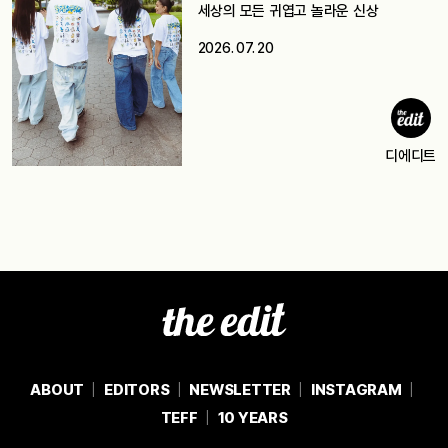
세상의 모든 귀엽고 놀라운 신상
2026. 07. 20
디에디트
ABOUT
EDITORS
NEWSLETTER
INSTAGRAM
TEFF
10 YEARS