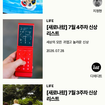
지정현
LIFE
[새로나왔] 7월 4주차 신상
리스트
세상의 모든 귀엽고 놀라운 신상
2026. 07. 28
디에디트
LIFE
[새로나왔] 7월 3주차 신상
리스트