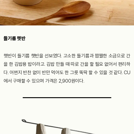
들기름 햇반
햇반이 들기름 햇반을 선보였다. 고소한 들기름과 짭짤한 소금으로 간
을 한 김밥용 밥이라고. 김밥 만들 때 따로 간을 할 필요 없어서 편리하
다. 어쩐지 반찬 없이 반만 먹어도 한 그릇 뚝딱 할 수 있을 것 같다. CU
에서 구매할 수 있으며 가격은 2,900원이다.