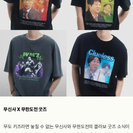
무신사 X 무한도전 굿즈
무도 키즈라면 놓칠 수 없는 무신사와 무한도전의 콜라보 굿즈 소식이