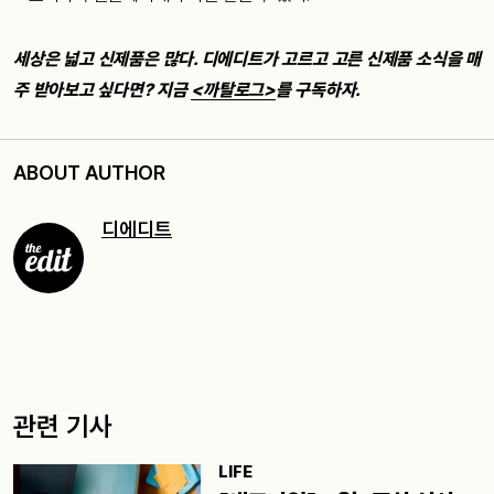
세상은 넓고 신제품은 많다. 디에디트가 고르고 고른 신제품 소식을 매
주 받아보고 싶다면? 지금
<까탈로그>
를 구독하자.
ABOUT AUTHOR
디에디트
관련 기사
LIFE