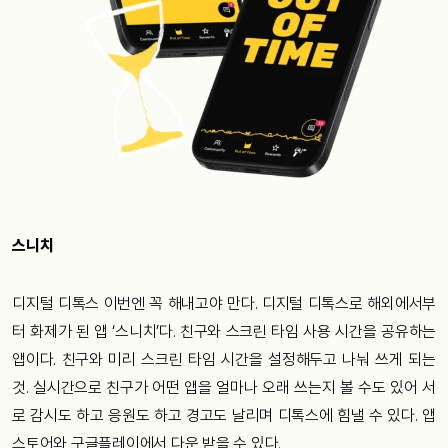
스니치
디지털 디톡스 이번엔 꼭 해내고야 만다. 디지털 디톡스로 해외에서부
터 화제가 된 앱 ‘스니치’다. 친구와 스크린 타임 사용 시간을 공유하는
앱이다. 친구와 미리 스크린 타임 시간을 설정해두고 나눠 쓰게 되는
것. 실시간으로 친구가 어떤 앱을 얼마나 오래 쓰는지 볼 수도 있어 서
로 감시도 하고 응원도 하고 경고도 날리며 디톡스에 힘낼 수 있다. 앱
스토어와 구글플레이에서 다운 받을 수 있다.