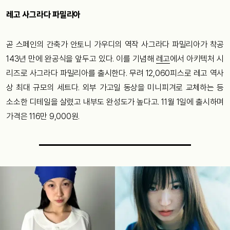
레고 사그라다 파밀리아
곧 스페인의 간축가 안토니 가우디의 역작 사그라다 파밀리아가 착공
143년 만에 완공식을 앞두고 있다. 이를 기념해
레고
에서 아키텍처 시
리즈로 사그라다 파밀리아를 출시한다. 무려 12,060피스로 레고 역사
상 최대 규모의 세트다. 외부 가고일 동상을 미니피겨로 교체하는 등
소소한 디테일을 살렸고 내부도 완성도가 높다고. 11월 1일에 출시하며
가격은 116만 9,000원.