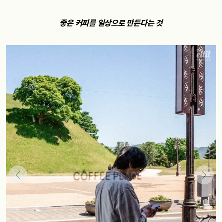
좋은 커피를 일상으로 만든다는 것