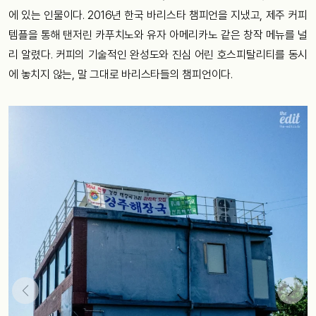
에 있는 인물이다. 2016년 한국 바리스타 챔피언을 지냈고, 제주 커피
템플을 통해 탠저린 카푸치노와 유자 아메리카노 같은 창작 메뉴를 널
리 알렸다. 커피의 기술적인 완성도와 진심 어린 호스피탈리티를 동시
에 놓치지 않는, 말 그대로 바리스타들의 챔피언이다.