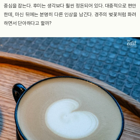
중심을 잡는다. 후미는 생각보다 훨씬 정돈되어 있다. 대중적으로 편안
한데, 마신 뒤에는 분명히 다른 인상을 남긴다. 경주의 벚꽃처럼 화려
하면서 단아하다고 할까?