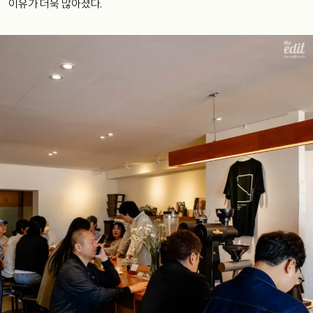
이유가 더욱 많아졌다.