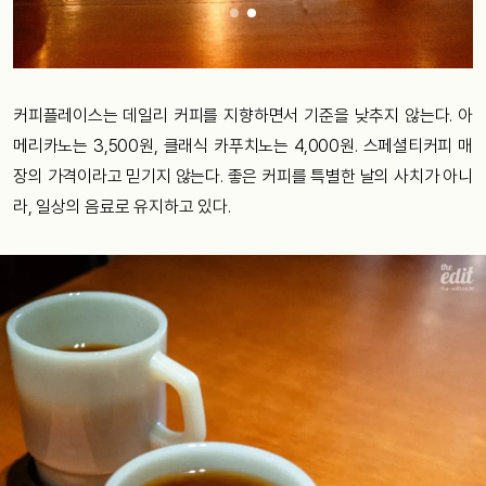
커피플레이스는 데일리 커피를 지향하면서 기준을 낮추지 않는다. 아
메리카노는 3,500원, 클래식 카푸치노는 4,000원. 스페셜티커피 매
장의 가격이라고 믿기지 않는다. 좋은 커피를 특별한 날의 사치가 아니
라, 일상의 음료로 유지하고 있다.