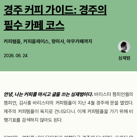
경주 커피 가이드: 경주의
필수 카페 코스
커피템플, 커피플레이스, 향미사, 아무카페까지
2026. 06. 24
심재범
안녕, 나는 커피를 마시고 글을 쓰는 심재범이다.
바리스타 챔피언들의
챔피언, 김사홍 바리스타의 커피템플이 지난 4월 경주에 문을 열었다.
제주의 커피템플이 육지로 건너오다니. 이제 커피템플을 가기 위해 비
행기표를 검색하지 않아도 된다.