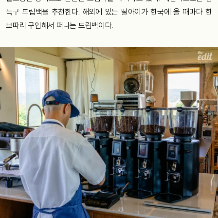
득구 드립백을 추천한다. 해외에 있는 딸아이가 한국에 올 때마다 한
보따리 구입해서 떠나는 드립백이다.