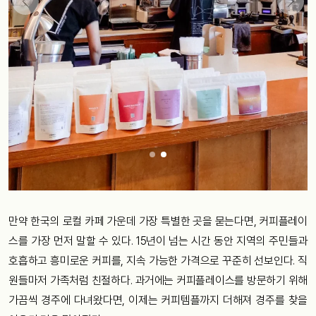
만약 한국의 로컬 카페 가운데 가장 특별한 곳을 묻는다면, 커피플레이
스를 가장 먼저 말할 수 있다. 15년이 넘는 시간 동안 지역의 주민들과
호흡하고 흥미로운 커피를, 지속 가능한 가격으로 꾸준히 선보인다. 직
원들마저 가족처럼 친절하다. 과거에는 커피플레이스를 방문하기 위해
가끔씩 경주에 다녀왔다면, 이제는 커피템플까지 더해져 경주를 찾을