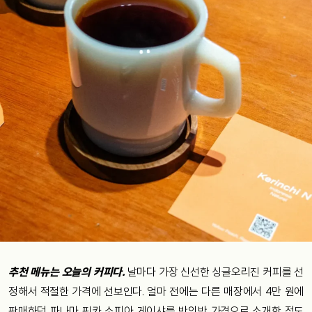
추천 메뉴는 오늘의 커피다.
날마다 가장 신선한 싱글오리진 커피를 선
정해서 적절한 가격에 선보인다. 얼마 전에는 다른 매장에서 4만 원에
판매하던 파나마 핀카 소피아 게이샤를 반의반 가격으로 소개한 적도