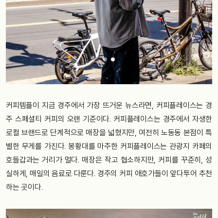
커피템플이 지금 경주에서 가장 뜨거운 뉴스라면, 커피플레이스는 경
주 스페셜티 커피의 오랜 기준이다. 커피플레이스는 경주에서 자생한
로컬 브랜드로 단계적으로 매장을 넓혔지만, 여전히 노동동 본점이 특
별한 무게를 가진다. 봉황대를 마주한 커피플레이스는 관광지 카페의
호들갑과는 거리가 멀다. 매장은 작고 협소하지만, 커피를 꾸준히, 성
실하게, 매일의 음료로 다룬다. 경주의 커피 애호가들이 앞다투어 추천
하는 곳이다.