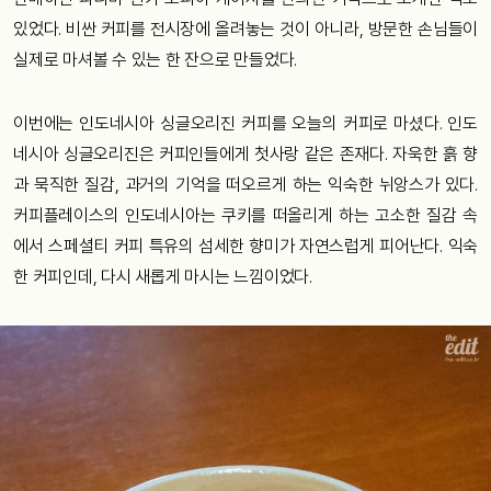
있었다. 비싼 커피를 전시장에 올려놓는 것이 아니라, 방문한 손님들이
실제로 마셔볼 수 있는 한 잔으로 만들었다.
이번에는 인도네시아 싱글오리진 커피를 오늘의 커피로 마셨다. 인도
네시아 싱글오리진은 커피인들에게 첫사랑 같은 존재다. 자욱한 흙 향
과 묵직한 질감, 과거의 기억을 떠오르게 하는 익숙한 뉘앙스가 있다.
커피플레이스의 인도네시아는 쿠키를 떠올리게 하는 고소한 질감 속
에서 스페셜티 커피 특유의 섬세한 향미가 자연스럽게 피어난다. 익숙
한 커피인데, 다시 새롭게 마시는 느낌이었다.