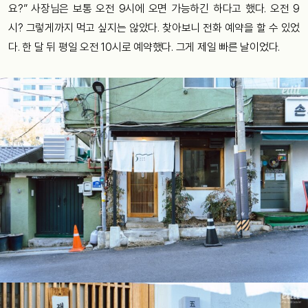
요?” 사장님은 보통 오전 9시에 오면 가능하긴 하다고 했다. 오전 9
시? 그렇게까지 먹고 싶지는 않았다. 찾아보니 전화 예약을 할 수 있었
다. 한 달 뒤 평일 오전 10시로 예약했다. 그게 제일 빠른 날이었다.