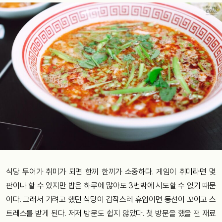
식당 투어가 취미가 되면 한끼 한끼가 소중하다. 게임이 취미라면 몇
판이나 할 수 있지만 밥은 하루에 많아도 3번밖에 시도할 수 없기 때문
이다. 그래서 가려고 했던 식당이 갑작스레 휴업이면 동선이 꼬이고 스
트레스를 받게 된다. 저저 방문도 쉽지 않았다. 첫 방문을 했을 땐 재료