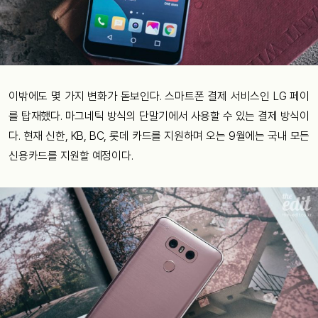
이밖에도 몇 가지 변화가 돋보인다. 스마트폰 결제 서비스인 LG 페이
를 탑재했다. 마그네틱 방식의 단말기에서 사용할 수 있는 결제 방식이
다. 현재 신한, KB, BC, 롯데 카드를 지원하며 오는 9월에는 국내 모든
신용카드를 지원할 예정이다.