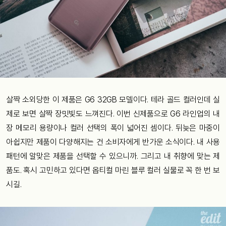
살짝 소외당한 이 제품은 G6 32GB 모델이다. 테라 골드 컬러인데 실
제로 보면 살짝 장밋빛도 느껴진다. 이번 신제품으로 G6 라인업의 내
장 메모리 용량이나 컬러 선택의 폭이 넓어진 셈이다. 뒤늦은 마중이
아쉽지만 제품이 다양해지는 건 소비자에게 반가운 소식이다. 내 사용
패턴에 알맞은 제품을 선택할 수 있으니까. 그리고 내 취향에 맞는 제
품도. 혹시 고민하고 있다면 옵티컬 마린 블루 컬러 실물로 꼭 한 번 보
시길.