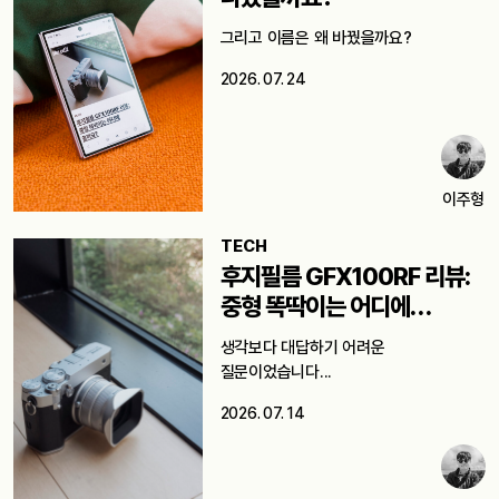
그리고 이름은 왜 바꿨을까요?
2026. 07. 24
이주형
TECH
후지필름 GFX100RF 리뷰:
중형 똑딱이는 어디에
쓸까요?
생각보다 대답하기 어려운
질문이었습니다...
2026. 07. 14