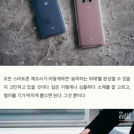
모든 스마트폰 제조사가 어떻게하면 ‘숨막히는 뒤태’를 완성할 수 있을
지 고민하고 있을 것이다. 답은 이렇게나 심플하다. 소재를 잘 고르고,
컬러를 기가 막히게 뽑으면 된다. 그것 뿐이다.