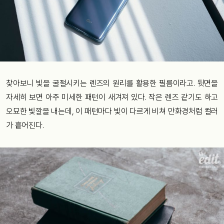
찾아보니 빛을 굴절시키는 렌즈의 원리를 활용한 필름이라고. 뒷면을
자세히 보면 아주 미세한 패턴이 새겨져 있다. 작은 렌즈 같기도 하고
오묘한 빛깔을 내는데, 이 패턴마다 빛이 다르게 비쳐 만화경처럼 컬러
가 흩어진다.