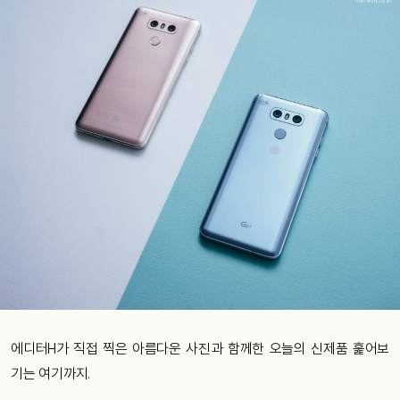
에디터H가 직접 찍은 아름다운 사진과 함께한 오늘의 신제품 훑어보
기는 여기까지.