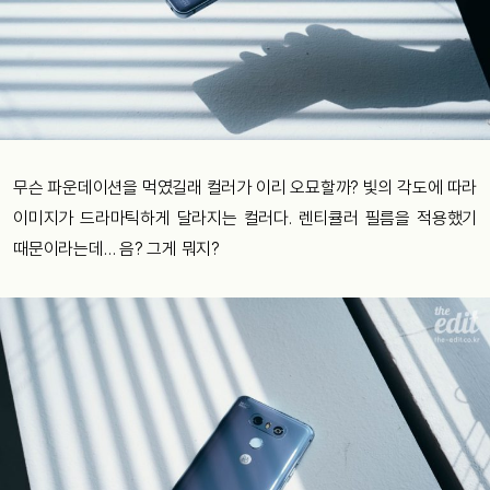
무슨 파운데이션을 먹였길래 컬러가 이리 오묘할까? 빛의 각도에 따라
이미지가 드라마틱하게 달라지는 컬러다. 렌티큘러 필름을 적용했기
때문이라는데… 음? 그게 뭐지?