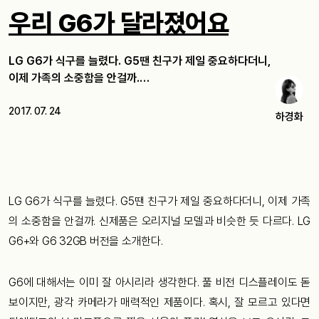
우리 G6가 달라졌어요
LG G6가 식구를 늘렸다. G5땐 친구가 제일 중요하다더니,
이제 가족의 소중함을 안걸까.…
2017. 07. 24
하경화
LG G6가 식구를 늘렸다. G5땐 친구가 제일 중요하다더니, 이제 가족
의 소중함을 안걸까. 신제품은 오리지널 모델과 비슷한 듯 다르다. LG
G6+와 G6 32GB 버전을 소개한다.
G6에 대해서는 이미 잘 아시리라 생각한다. 풀 비전 디스플레이도 돋
보이지만, 광각 카메라가 매력적인 제품이다. 혹시, 잘 모르고 있다면