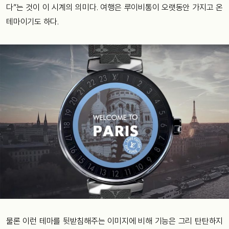
다”는 것이 이 시계의 의미다. 여행은 루이비통이 오랫동안 가지고 온
테마이기도 하다.
물론 이런 테마를 뒷받침해주는 이미지에 비해 기능은 그리 탄탄하지