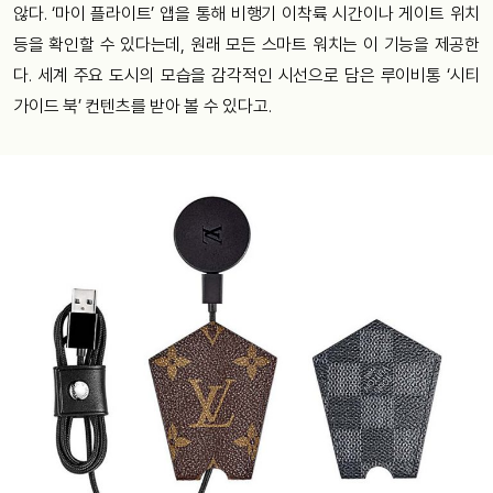
않다. ‘마이 플라이트’ 앱을 통해 비행기 이착륙 시간이나 게이트 위치
등을 확인할 수 있다는데, 원래 모든 스마트 워치는 이 기능을 제공한
다. 세계 주요 도시의 모습을 감각적인 시선으로 담은 루이비통 ‘시티
가이드 북’ 컨텐츠를 받아 볼 수 있다고.