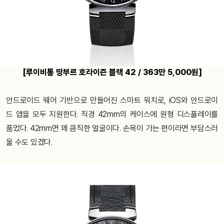
[루이비통 땅부르 호라이즌 블랙 42 / 363만 5,000원]
안드로이드 웨어 기반으로 만들어진 스마트 워치로, iOS와 안드로이
드 앱을 모두 지원한다. 직경 42mm의 케이스에 원형 디스플레이를
품었다. 42mm면 꽤 큼직한 얼굴이다. 손목이 가는 편이라면 부담스러
울 수도 있겠다.