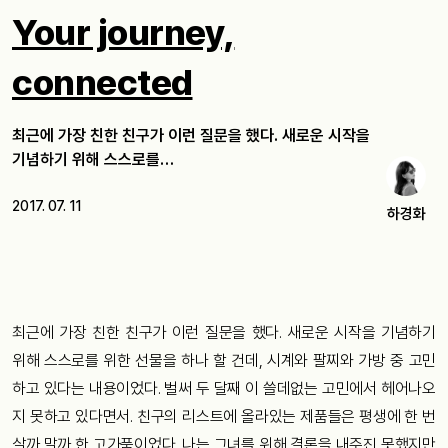
Your journey,
connected
최근에 가장 친한 친구가 이런 질문을 했다. 새로운 시작을
기념하기 위해 스스로를…
2017. 07. 11
하경화
최근에 가장 친한 친구가 이런 질문을 했다. 새로운 시작을 기념하기
위해 스스로를 위한 선물을 하나 할 건데, 시계와 팔찌와 가방 중 고민
하고 있다는 내용이었다. 벌써 두 달째 이 쓸데없는 고민에서 헤어나오
지 못하고 있다면서. 친구의 리스트에 올라있는 제품들은 평생에 한 번
살까 말까 한 고가품이었다. 나는 그녀를 위해 결론을 내주진 못했지만