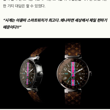
한 가지 대답은 할 수 있었다.
“시계는 아묻따 스마트워치가 최고다. 왜냐하면 세상에서 제일 편하기
때문이다!!”