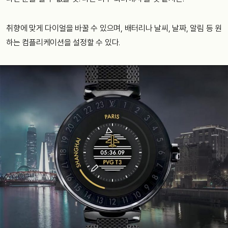
취향에 맞게 다이얼을 바꿀 수 있으며, 배터리나 날씨, 날짜, 알림 등 원
하는 컴플리케이션을 설정할 수 있다.