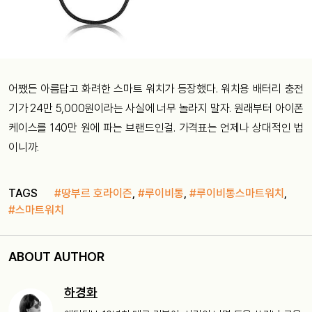
어쨌든 아름답고 화려한 스마트 워치가 등장했다. 워치용 배터리 충전
기가 24만 5,000원이라는 사실에 너무 놀라지 말자. 원래부터 아이폰
케이스를 140만 원에 파는 브랜드인걸. 가격표는 언제나 상대적인 법
이니까.
TAGS
#땅부르 호라이즌
,
#루이비통
,
#루이비통스마트워치
,
#스마트워치
ABOUT AUTHOR
하경화