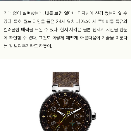
기대 없이 살펴봤는데, UI를 보면 얼마나 디자인에 신경 썼는지 알 수
있다. 특히 월드 타임을 품은 24시 워치 페이스에서 루이비통 특유의
컬러풀한 매력을 느낄 수 있다. 현지 시각은 물론 전세계 시간을 한눈
에 확인할 수 있다. 그것도 이렇게 예쁘게. 아름다움이 기술을 이룬다
는 걸 보여주기라도 하듯이.