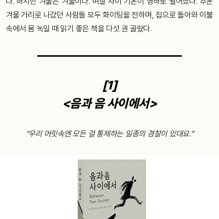
다. 하지만 겨울은 겨울이다. 며칠 사이 기온이 영하로 떨어졌다. 추운
겨울 거리로 나갔던 사람들 모두 화이팅을 전하며, 집으로 돌아와 이불
속에서 몸 녹일 때 읽기 좋은 책을 다섯 권 골랐다.
[1]
<음과 음 사이에서>
“우리 머릿속엔 모든 걸 통제하는 일종의 경찰이 있대요.”