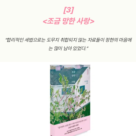
[3]
<조금 망한 사랑>
“합리적인 세법으로는 도무지 취합되지 않는 자료들이 정현의 마음에
는 많이 남아 있었다.”