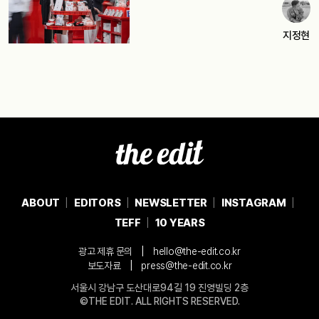
지정현
ABOUT
EDITORS
NEWSLETTER
INSTAGRAM
TEFF
10 YEARS
|
광고 제휴 문의
hello@the-edit.co.kr
|
보도자료
press@the-edit.co.kr
서울시 강남구 도산대로94길 19 진영빌딩 2층
©THE EDIT. ALL RIGHTS RESERVED.