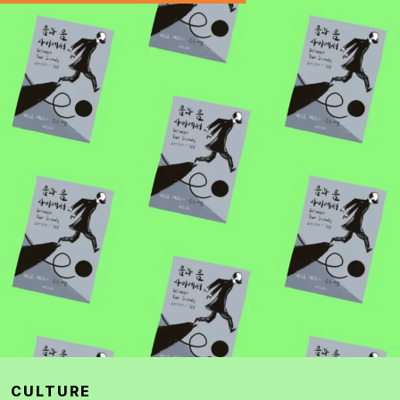
CULTURE