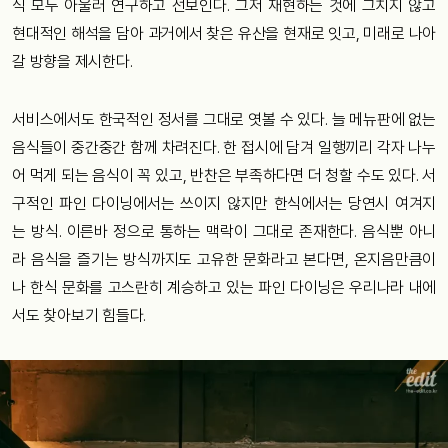
식 모두 아울러 연구하고 선보인다. 그저 재현하는 것에 그치지 않고
현대적인 해석을 담아 과거에서 찾은 유산을 현재로 잇고, 미래로 나아
갈 방향을 제시한다.
서비스에서도 한국적인 정서를 그대로 엿볼 수 있다. 늘 메뉴판에 없는
음식들이 중간중간 함께 차려진다. 한 접시에 담겨 일행끼리 각자 나누
어 먹게 되는 음식이 꼭 있고, 반찬은 부족하다면 더 청할 수도 있다. 서
구적인 파인 다이닝에서는 쓰이지 않지만 한식에서는 당연시 여겨지
는 방식. 이른바 정으로 통하는 맥락이 그대로 존재한다. 음식뿐 아니
라 음식을 즐기는 방식까지도 고유한 문화라고 본다면, 온지음만큼이
나 한식 문화를 고스란히 계승하고 있는 파인 다이닝은 우리나라 내에
서도 찾아보기 힘들다.