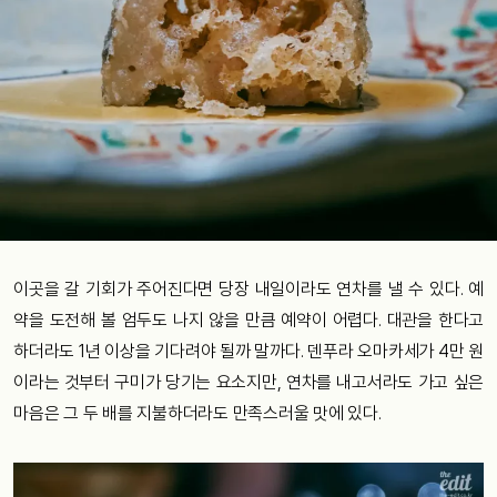
이곳을 갈 기회가 주어진다면 당장 내일이라도 연차를 낼 수 있다. 예
약을 도전해 볼 엄두도 나지 않을 만큼 예약이 어렵다. 대관을 한다고
하더라도 1년 이상을 기다려야 될까 말까다. 덴푸라 오마카세가 4만 원
이라는 것부터 구미가 당기는 요소지만, 연차를 내고서라도 가고 싶은
마음은 그 두 배를 지불하더라도 만족스러울 맛에 있다.