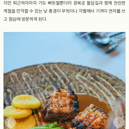
지만 퇴근하자마자 가도 빠듯할뿐더러 경복궁 돌담길과 함께 찬란한
계절을 만끽할 수 있는 낮 풍경이 무척이나 각별해서 기꺼이 연차를 쓰
고 점심에 방문하게 된다.