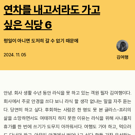
연차를 내고서라도 가고
싶은 식당 6
평일이 아니면 도저히 갈 수 없기 때문에
2024. 11. 05
김여행
안녕. 회사 생활 수년 동안 라식을 못 하고 있는 객원 필자 김여행이다.
회사에서 주로 안경을 쓰다 보니 라식 할 생각 없냐는 말을 자주 듣는
다. 당연히 하고 싶다. 후회하는 사람은 한 명도 못 본 글라스-프리의
삶을 소망하면서도 여태까지 하지 못한 이유는 라식을 위해 사나흘치
휴가를 한 번에 쓰기가 도무지 아까워서다. 여행도 가야 하고, 먹으러