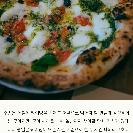
주말은 아침에 웨이팅을 걸어도 저녁으로 먹어야 할 만큼의 각오해야
하는 곳이지만, 굳이 시간을 내어 일산까지 찾아갈 만한 가치가 있다.
그나마 평일은 웨이팅이 오픈 시간 기준으로 한 두 시간 내외라고 하니