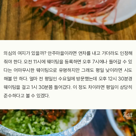
의심의 여지가 있을까? 안주마을이라면 연차를 내고 가더라도 인정해
줘야 한다. 오전 11시에 웨이팅을 등록하면 오후 7시에나 들어갈 수 있
다는 어마무시한 웨이팅으로 유명하지만 그래도 평일 낮이라면 시도
해볼 만 하다. 얼마 전 평일인 수요일에 방문했는데 오후 12시 30분경
웨이팅을 걸고 1시 30분쯤 들어갔다. 이 정도 차이라면 평일이 상당히
준수하다고 볼 수 있겠다.