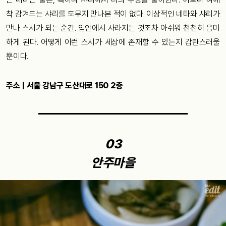
착 감겨드는 샤리를 도무지 만나본 적이 없다. 이상적인 네타와 샤리가
만나 스시가 되는 순간. 입안에서 사라지는 것조차 아쉬워 천천히 음미
하게 된다. 어떻게 이런 스시가 세상에 존재할 수 있는지 감탄스러울
뿐이다.
주소 | 서울 강남구 도산대로 150 2층
03
안주마을