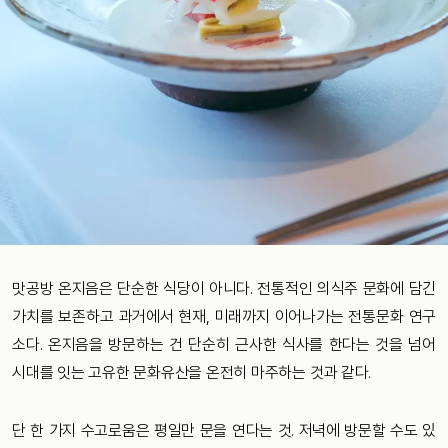
맛공방 온지음은 단순한 식당이 아니다. 전통적인 의식주 문화에 담긴
가치를 보존하고 과거에서 현재, 미래까지 이어나가는 전통문화 연구
소다. 온지음을 방문하는 건 단순히 근사한 식사를 한다는 것을 넘어
시대를 잇는 고유한 문화유산을 온전히 마주하는 것과 같다.
단 한 가지 수고로움은 평일만 문을 연다는 것. 저녁에 방문할 수도 있