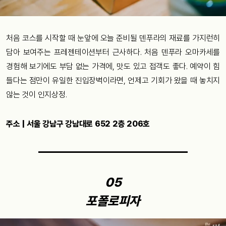
처음 코스를 시작할 때 눈앞에 오늘 준비될 덴푸라의 재료를 가지런히
담아 보여주는 프레젠테이션부터 근사하다. 처음 덴푸라 오마카세를
경험해 보기에도 부담 없는 가격에, 맛도 있고 접객도 좋다. 예약이 힘
들다는 점만이 유일한 진입장벽이라면, 언제고 기회가 왔을 때 놓치지
않는 것이 인지상정.
주소 | 서울 강남구 강남대로 652 2층 206호
05
포폴로피자