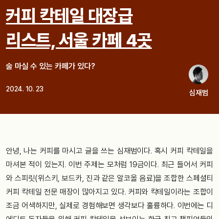
커피 칵테일 대장급
리스트, 서울 카페 4곳
술 마실 수 있는 카페가 있다?
2024. 10. 23
심재범
안녕, 나는 커피를 마시고 글을 쓰는 심재범이다. 혹시 커피 칵테일을
마셔본 적이 있는지. 이번 주제는 모처럼 19금이다. 최근 들어서 커피
와 스피릿(위스키, 보드카, 진과 같은 알코올 음료)을 조합한 스페셜티
커피 칵테일 전문 매장이 많아지고 있다. 커피와 칵테일이라는 조합이
조금 어색하지만, 실제로 경험해보면 생각보다 훌륭하다. 이번에는 디