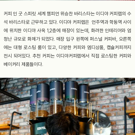
커피 인 굿 스피릿 세계 챔피언 위승찬 바리스타는 이디야 커피랩의 수
석 바리스타로 근무하고 있다. 이디야 커피랩은 언주역과 학동역 사이
에 위치한 이디야 사옥 1,2층에 매장이 있는데, 화려한 인테리어와 엄
청난 규모로 화제가 되었다. 매장 입구 왼쪽에 퍼스널 커피바, 오른쪽
에는 대형 로스팅 룸이 있고, 다양한 커피와 엠디상품, 캡슐커피까지
전시 되어있다. 추천 커피는 이디야커피랩에서 직접 로스팅한 커피와
베이커리 제품들이다.