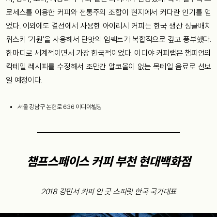
로세스를 이용한 커피와 전통주의 조합이 현지에서 커다란 인기를 얻
었다. 이외에도 결선에서 사용한 아이리시 커피는 한국 생산 싱글배치
위스키 ‘기원’을 사용해서 단맛의 임팩트가 복합적으로 깊고 풍부했다.
한마디로 세계적이면서 가장 한국적이었다. 이디야 커피랩은 챔피언의
칵테일 레시피를 수정해서 조만간 알코올이 없는 목테일 음료로 선보
일 예정이다.
서울 강남구 논현로 636 이디야빌딩
챔프스페이스 커피 부천 현대백화점
2018 강민서 커피 인 굿 스피릿 한국 국가대표