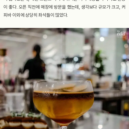
이 좋다. 오픈 직전에 매장에 방문을 했는데, 생각보다 규모가 크고, 커
피바 이외에 상당히 좌석들이 많았다.