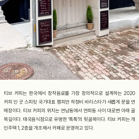
티브 커피는 한국에서 창작음료를 가장 창의적으로 설계하는 2020
커피 인 굿 스피릿 국가대표 챔피언 하청비 바리스타가 새롭게 문을 연
매장이다. 티브 커피의 위치는 연남동에서 연희동 사이 대로변 아래 골
목길이다. 태국음식점으로 유명한 ‘툭툭’의 뒷골목이다. 티브 커피는 개
인주택 1, 2층을 개조해서 카페로 운영하고 있다.