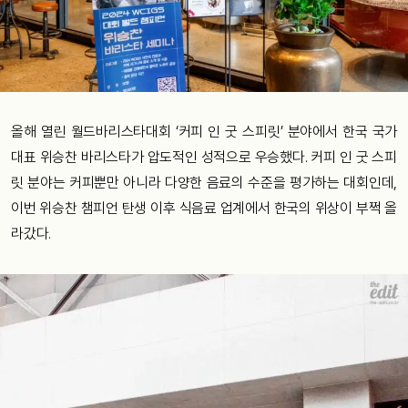
올해 열린 월드바리스타대회 ‘커피 인 굿 스피릿’ 분야에서 한국 국가
대표 위승찬 바리스타가 압도적인 성적으로 우승했다. 커피 인 굿 스피
릿 분야는 커피뿐만 아니라 다양한 음료의 수준을 평가하는 대회인데,
이번 위승찬 챔피언 탄생 이후 식음료 업계에서 한국의 위상이 부쩍 올
라갔다.