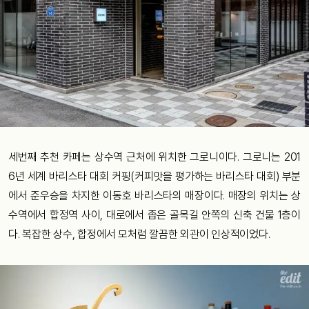
세번째 추천 카페는 상수역 근처에 위치한 그로니이다. 그로니는 201
6년 세계 바리스타 대회 커핑(커피맛을 평가하는 바리스타 대회) 부분
에서 준우승을 차지한 이동호 바리스타의 매장이다. 매장의 위치는 상
수역에서 합정역 사이, 대로에서 좁은 골목길 안쪽의 신축 건물 1층이
다. 복잡한 상수, 합정에서 모처럼 깔끔한 외관이 인상적이었다.