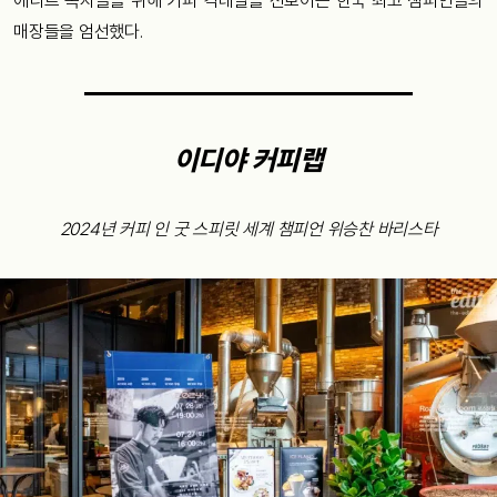
에디트 독자들을 위해 커피 칵테일을 선보이는 한국 최고 챔피언들의
매장들을 엄선했다.
이디야 커피랩
2024년 커피 인 굿 스피릿 세계 챔피언 위승찬 바리스타