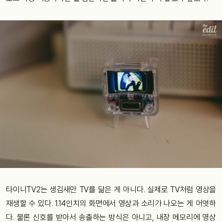
타이니TV2는 생김새만 TV를 닮은 게 아니다. 실제로 TV처럼 영상을
재생할 수 있다. 1.14인치의 화면에서 영상과 소리가 나오는 게 어엿하
다. 물론 신호를 받아서 송출하는 방식은 아니고, 내장 메모리에 영상