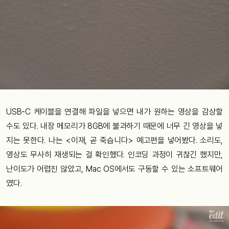
USB-C 케이블을 연결해 파일을 넣으면 내가 원하는 영상을 감상할
수도 있다. 내장 메모리가 8GB에 불과하기 때문에 너무 긴 영상을 넣
지는 못한다. 나는 <이재, 곧 죽습니다> 예고편을 넣어봤다. 소리도,
영상도 무사히 재생되는 걸 확인했다. 인코딩 과정이 귀찮긴 했지만,
난이도가 어렵진 않았고, Mac OS에서도 구동할 수 있는 소프트웨어
였다.