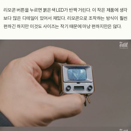
리모콘 버튼을 누르면 붉은색 LED가 반짝 거린다. 이 작은 제품에 생각
보다 많은 디테일이 있어서 재밌다. 리모콘으로 조작하는 방식이 훨씬
편하긴 하지만 이것도 사이즈는 작기 때문에 마냥 편하지만은 않다.