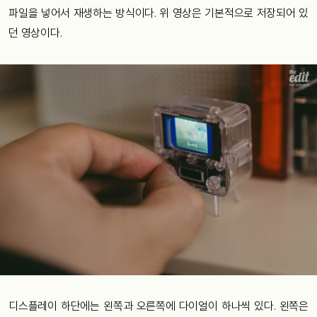
파일을 넣어서 재생하는 방식이다. 위 영상은 기본적으로 저장되어 있
던 영상이다.
디스플레이 하단에는 왼쪽과 오른쪽에 다이얼이 하나씩 있다. 왼쪽은