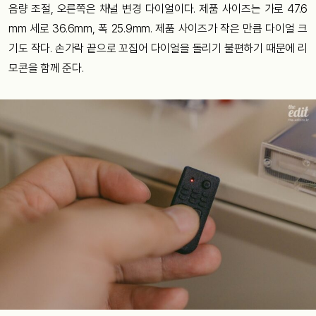
음량 조절, 오른쪽은 채널 변경 다이얼이다. 제품 사이즈는 가로 47.6
mm 세로 36.6mm, 폭 25.9mm. 제품 사이즈가 작은 만큼 다이얼 크
기도 작다. 손가락 끝으로 꼬집어 다이얼을 돌리기 불편하기 때문에 리
모콘을 함께 준다.