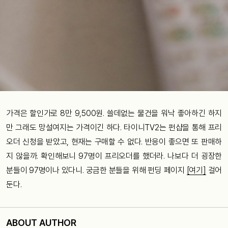
가격은 할인가로 8만 9,500원. 쓸데없는 물건을 워낙 좋아하긴 하지
만 그래도 망설여지는 가격이긴 하다. 타이니TV2는 펀샵을 통해 프리
오더 신청을 받았고, 현재는 구매할 수 없다. 반응이 좋으면 또 판매하
지 않을까. 확인해보니 97명이 프리오더를 했더라. 나보다 더 굉장한
분들이 97명이나 있다니. 궁금한 분들을 위해 펀딩 페이지
[여기]
걸어
둔다.
ABOUT AUTHOR