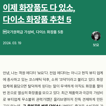
이제 화장품도 다 있소,
다이소 화장품 추천 5
국가권력급 가성비, 다이소 화장품 5종
2024. 03. 19
보요
안녕, 나는 객원 에디터 ‘보요’다. 전업 에디터는 아니고 현직 뷰티 업계
에 종사하고 있는 코스메틱 덕후, 소위 ‘코덕’이라고 불리고 있다. 화장
업계에 몸담으면 탈덕하게 된다는 말이 무색하게 아직도 화장품 팔아
번 돈으로 열심히 화장품을 모으고 있다. 최근 제품력과 극강의 가성비
로 뷰티업계 무소불위 권력가였던 올리브영마저 잔뜩 견제하게 만든