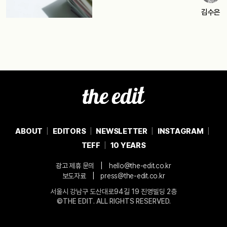
김수은
ABOUT
EDITORS
NEWSLETTER
INSTAGRAM
TEFF
10 YEARS
|
광고 제휴 문의
hello@the-edit.co.kr
|
보도자료
press@the-edit.co.kr
서울시 강남구 도산대로94길 19 진영빌딩 2층
©THE EDIT. ALL RIGHTS RESERVED.