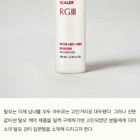
탈모는 이제 남녀를 모두 아우르는 고민거리로 대두됐다. 그러나 선뜻
값비싼 탈모 케어 제품을 덜컥 구매하기엔 고민되었던 분들에게 다이
소의 탈모 관리 입문템을 소개해 드리고자 한다.