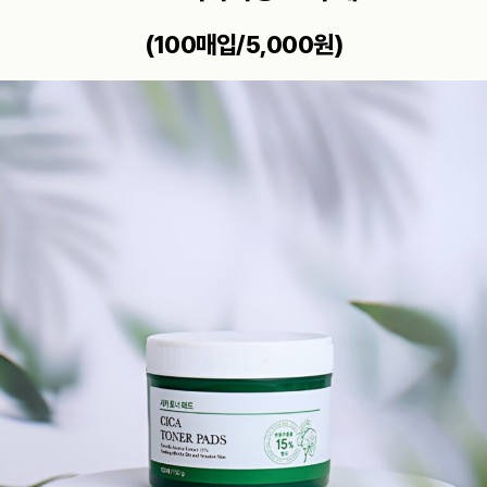
(100매입/5,000원)