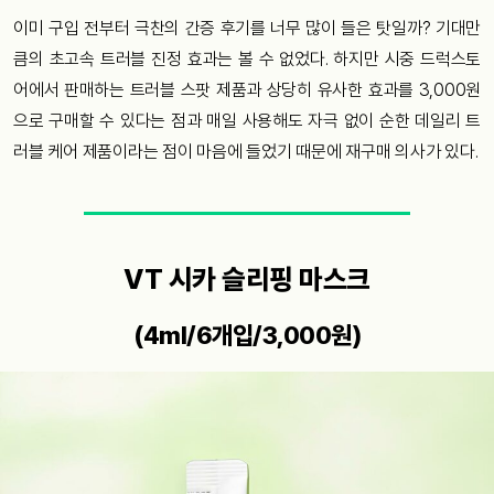
이미 구입 전부터 극찬의 간증 후기를 너무 많이 들은 탓일까? 기대만
큼의 초고속 트러블 진정 효과는 볼 수 없었다. 하지만 시중 드럭스토
어에서 판매하는 트러블 스팟 제품과 상당히 유사한 효과를 3,000원
으로 구매할 수 있다는 점과 매일 사용해도 자극 없이 순한 데일리 트
러블 케어 제품이라는 점이 마음에 들었기 때문에 재구매 의사가 있다.
VT 시카 슬리핑 마스크
(4ml/6개입/3,000원)