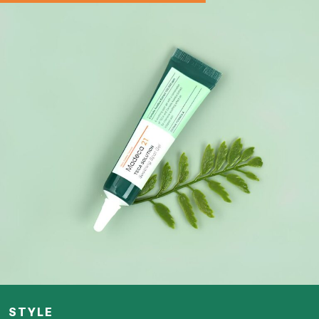
STYLE