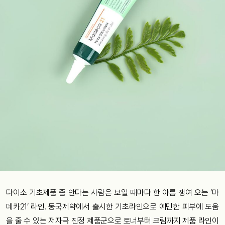
다이소 기초제품 좀 안다는 사람은 보일 때마다 한 아름 쟁여 오는 ’마
데카21‘ 라인. 동국제약에서 출시한 기초라인으로 예민한 피부에 도움
을 줄 수 있는 저자극 진정 제품군으로 토너부터 크림까지 제품 라인이