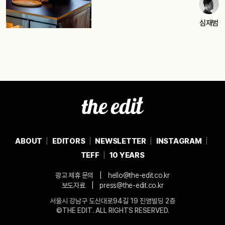
심재범
ABOUT
EDITORS
NEWSLETTER
INSTAGRAM
TEFF
10 YEARS
|
광고 제휴 문의
hello@the-edit.co.kr
|
보도자료
press@the-edit.co.kr
서울시 강남구 도산대로94길 19 진영빌딩 2층
©THE EDIT. ALL RIGHTS RESERVED.