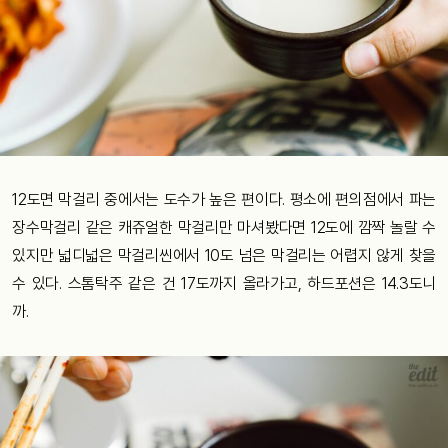
12도면 막걸리 중에서는 도수가 높은 편이다. 평소에 편의점에서 파는
장수막걸리 같은 캐쥬얼한 막걸리만 마셔봤다면 12도에 깜짝 놀랄 수
있지만 넓디넓은 막걸리씬에서 10도 넘은 막걸리는 어렵지 않게 찾을
수 있다. 스톰탁주 같은 건 17도까지 올라가고, 하드포션은 14.3도니
까.