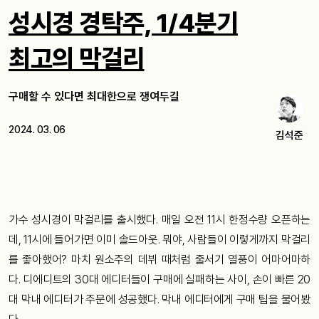
성시경 경탁주, 1/4분기
최고의 막걸리
구매할 수 있다면 최대한으로 쟁여두길
2024. 03. 06
김석준
가수 성시경이 막걸리를 출시했다. 매일 오전 11시 한정수량 오픈하는
데, 11시에 들어가면 이미 솔드아웃. 뭐야, 사람들이 이렇게까지 막걸리
를 좋아했어? 마치 원소주의 데뷔 때처럼 줄서기 열풍이 어마어마하
다. 디에디트의 30대 에디터들이 구매에 실패하는 사이, 손이 빠른 20
대 막내 에디터가 주문에 성공했다. 막내 에디터에게 구매 팁을 물어봤