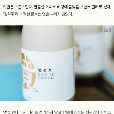
외관은 고급스럽다. 깔끔한 화이트 배경에 금빛을 포인트 컬러로 썼다.
‘경탁주’라고 적힌 폰트는 멋을 부리지 않았다.
‘먹을 텐데’에서 머리를 정리하지 않고 방송에 임하는 성시경의 자연스