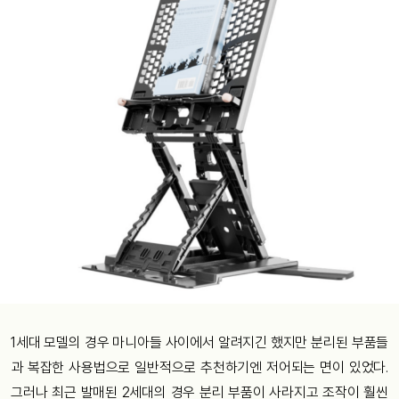
1세대 모델의 경우 마니아들 사이에서 알려지긴 했지만 분리된 부품들
과 복잡한 사용법으로 일반적으로 추천하기엔 저어되는 면이 있었다.
그러나 최근 발매된 2세대의 경우 분리 부품이 사라지고 조작이 훨씬