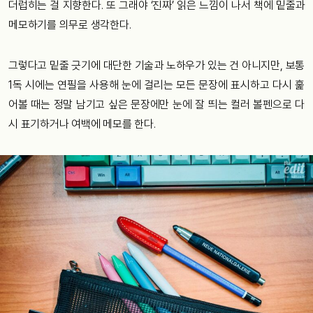
더럽히는 걸 지향한다. 또 그래야 ‘진짜’ 읽은 느낌이 나서 책에 밑줄과
메모하기를 의무로 생각한다.
그렇다고 밑줄 긋기에 대단한 기술과 노하우가 있는 건 아니지만, 보통
1독 시에는 연필을 사용해 눈에 걸리는 모든 문장에 표시하고 다시 훑
어볼 때는 정말 남기고 싶은 문장에만 눈에 잘 띄는 컬러 볼펜으로 다
시 표기하거나 여백에 메모를 한다.