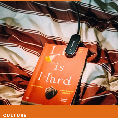
CULTURE