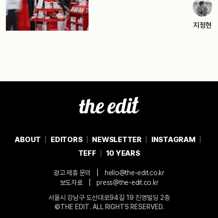
지정현
ABOUT
EDITORS
NEWSLETTER
INSTAGRAM
TEFF
10 YEARS
|
광고 제휴 문의
hello@the-edit.co.kr
|
보도자료
press@the-edit.co.kr
서울시 강남구 도산대로94길 19 진영빌딩 2층
©THE EDIT. ALL RIGHTS RESERVED.