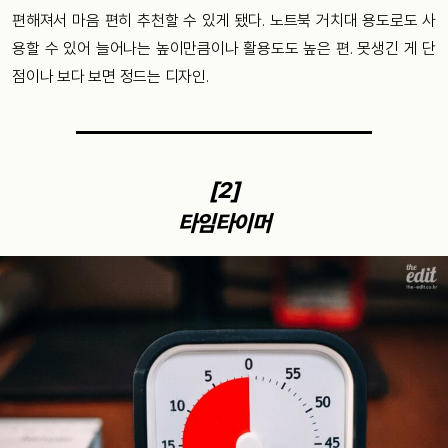
편해져서 마음 편히 추천할 수 있게 됐다. 노트북 거치대 용도로도 사
용할 수 있어 늘어나는 높이만큼이나 활용도도 높은 편. 못생긴 게 단
점이나 보다 보면 정드는 디자인.
[2]
타임타이머