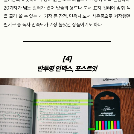
20가지가 넘는 컬러가 있어 밑줄의 용도나 도서 표지 컬러에 맞춰 색
을 골라 쓸 수 있는 게 가장 큰 장점. 민음사 도서 사은품으로 제작했던
필기구 중 독자 만족도가 가장 높았던 상품이기도 하다.
[4]
반투명 인덱스, 포스트잇