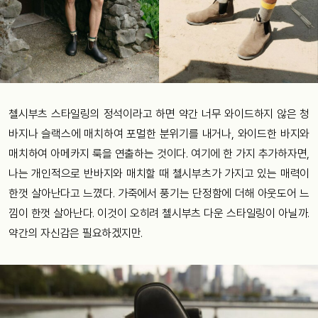
첼시부츠 스타일링의 정석이라고 하면 약간 너무 와이드하지 않은 청
바지나 슬랙스에 매치하여 포멀한 분위기를 내거나, 와이드한 바지와
매치하여 아메카지 룩을 연출하는 것이다. 여기에 한 가지 추가하자면,
나는 개인적으로 반바지와 매치할 때 첼시부츠가 가지고 있는 매력이
한껏 살아난다고 느꼈다. 가죽에서 풍기는 단정함에 더해 아웃도어 느
낌이 한껏 살아난다. 이것이 오히려 첼시부츠 다운 스타일링이 아닐까.
약간의 자신감은 필요하겠지만.