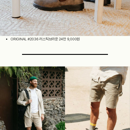
ORIGINAL #2036 러스틱브라운 24만 9,000원