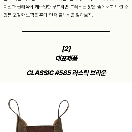
지널과 클래식이 캐주얼한 무드라면 드레스는 얇은 솔에서도 느낄 수
있든 포멀한 느낌을 준다. 먼저 클래식을 알아보자.
[2]
대표제품
CLASSIC #585 러스틱 브라운