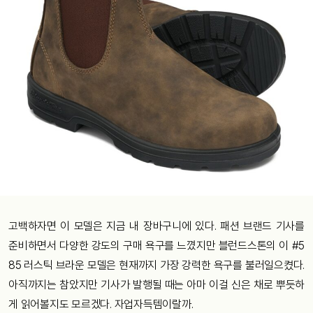
고백하자면 이 모델은 지금 내 장바구니에 있다. 패션 브랜드 기사를
준비하면서 다양한 강도의 구매 욕구를 느꼈지만 블런드스톤의 이 #5
85 러스틱 브라운 모델은 현재까지 가장 강력한 욕구를 불러일으켰다.
아직까지는 참았지만 기사가 발행될 때는 아마 이걸 신은 채로 뿌듯하
게 읽어볼지도 모르겠다. 자업자득템이랄까.