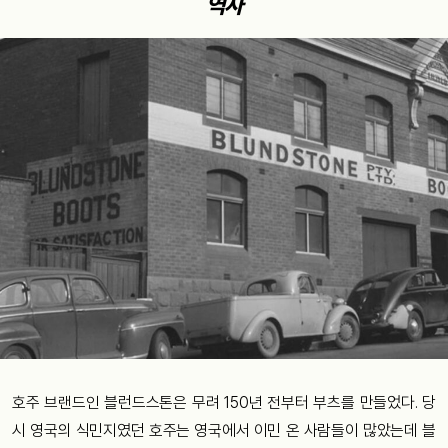
역사
호주 브랜드인 블런드스톤은 무려 150년 전부터 부츠를 만들었다. 당
시 영국의 식민지였던 호주는 영국에서 이민 온 사람들이 많았는데 블