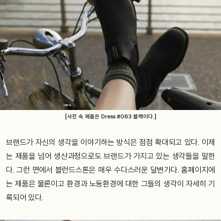
[사진 속 제품은 Dress #063 블랙이다.]
브랜드가 자신의 생각을 이야기하는 방식은 점점 확대되고 있다. 이제
는 제품을 넘어 생산과정으로도 브랜드가 가지고 있는 생각들을 말한
다. 그런 면에서 블런드스톤은 매우 수다스러운 달변가다. 홈페이지에
는 제품은 물론이고 환경과 노동환경에 대한 그들의 생각이 자세히 기
록되어 있다.