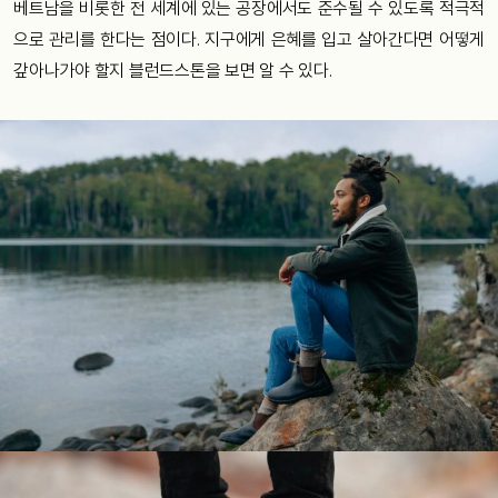
베트남을 비롯한 전 세계에 있는 공장에서도 준수될 수 있도록 적극적
으로 관리를 한다는 점이다. 지구에게 은혜를 입고 살아간다면 어떻게
갚아나가야 할지 블런드스톤을 보면 알 수 있다.