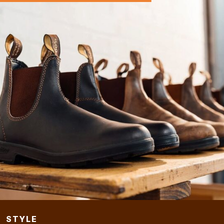
STYLE