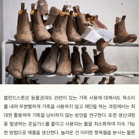
블런드스톤은 동물권과도 관련이 있는 가죽 사용에 대해서도 목소리
를 내며 무분별하게 가죽을 사용하지 않고 재단을 하는 과정에서는 최
대한 활용하여 가죽을 낭비하지 않는 방안을 연구한다. 또한 생산과정
중 발생하는 온실가스를 줄이고 사용되는 물을 최소화하여 지속 가능
한 방법으로 제품을 생산한다. 놀라운 건 이러한 항목들을 본사는 물론