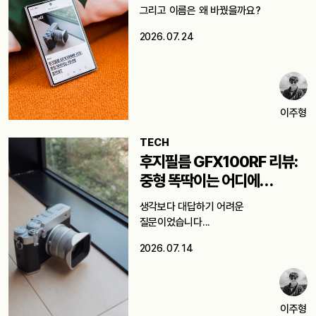
그리고 이름은 왜 바꿨을까요?
2026. 07. 24
이주형
TECH
후지필름 GFX100RF 리뷰:
중형 똑딱이는 어디에
쓸까요?
생각보다 대답하기 어려운
질문이었습니다...
2026. 07. 14
이주형