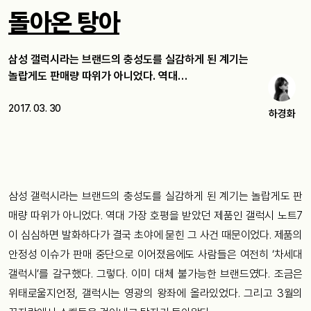
돌아온 탕아
삼성 갤럭시라는 브랜드의 충성도를 실감하게 된 계기는
놀랍게도 판매량 따위가 아니었다. 역대…
2017. 03. 30
하경화
삼성 갤럭시라는 브랜드의 충성도를 실감하게 된 계기는 놀랍게도 판
매량 따위가 아니었다. 역대 가장 호평을 받았던 제품인 갤럭시 노트7
이 심심하면 발화하다가 결국 초야에 묻힌 그 사건 때문이었다. 제품의
안정성 이슈가 판매 중단으로 이어졌음에도 사람들은 여전히 ‘차세대
갤럭시’를 갈구했다. 그렇다. 이미 대체 불가능한 브랜드였다. 조금은
위태로울지언정, 갤럭시는 영광의 왕좌에 올라있었다. 그리고 3월의