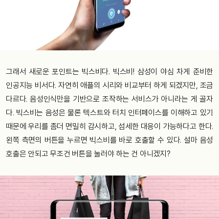
그래서 새로운 포인트는 빅스비다. 빅스비! 삼성이 야심 차게 준비한
인공지능 비서다. 자연히 애플의 시리와 비교부터 하게 되겠지만, 조금
다르다. 음성인식만을 기반으로 조작하는 서비스가 아니라는 게 골자
다. 빅스비는 음성은 물론 텍스트와 터치 인터페이스를 이해하고 있기
때문에 우리를 좀더 면밀히 감시하고, 섬세한 대응이 가능하다고 한다.
왼쪽 측면의 버튼을 누르면 빅스비를 바로 호출할 수 있다. 설마 음성
호출은 안되고 무조건 버튼을 눌러야 하는 건 아니겠지?