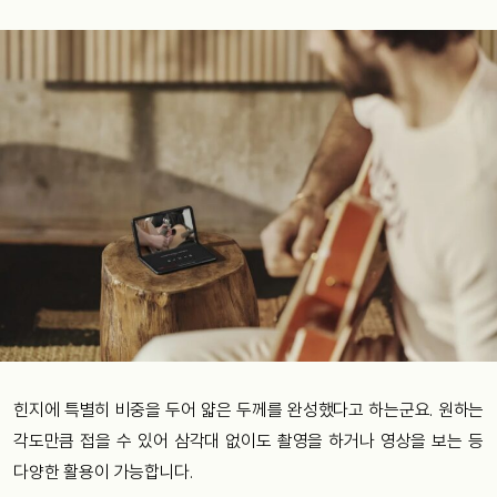
힌지에 특별히 비중을 두어 얇은 두께를 완성했다고 하는군요. 원하는
각도만큼 접을 수 있어 삼각대 없이도 촬영을 하거나 영상을 보는 등
다양한 활용이 가능합니다.