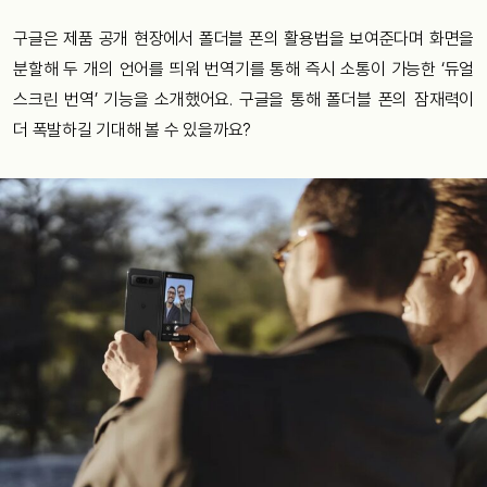
구글은 제품 공개 현장에서 폴더블 폰의 활용법을 보여준다며 화면을
분할해 두 개의 언어를 띄워 번역기를 통해 즉시 소통이 가능한 ‘듀얼
스크린 번역’ 기능을 소개했어요. 구글을 통해 폴더블 폰의 잠재력이
더 폭발하길 기대해 볼 수 있을까요?