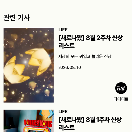
관련 기사
LIFE
[새로나왔] 8월 2주차 신상
리스트
세상의 모든 귀엽고 놀라운 신상
2026. 08. 10
디에디트
LIFE
[새로나왔] 8월 1주차 신상
리스트