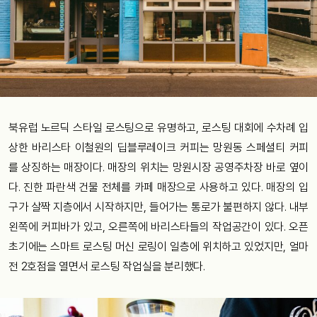
북유럽 노르딕 스타일 로스팅으로 유명하고, 로스팅 대회에 수차례 입
상한 바리스타 이철원의 딥블루레이크 커피는 망원동 스페셜티 커피
를 상징하는 매장이다. 매장의 위치는 망원시장 공영주차장 바로 옆이
다. 진한 파란색 건물 전체를 카페 매장으로 사용하고 있다. 매장의 입
구가 살짝 지층에서 시작하지만, 들어가는 통로가 불편하지 않다. 내부
왼쪽에 커피바가 있고, 오른쪽에 바리스타들의 작업공간이 있다. 오픈
초기에는 스마트 로스팅 머신 로링이 일층에 위치하고 있었지만, 얼마
전 2호점을 열면서 로스팅 작업실을 분리했다.