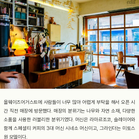
올웨이즈어거스트에 사람들이 너무 많아 어렵게 부탁을 해서 오픈 시
간 직전 매장에 방문했다. 매장의 분위기는 나무와 자연 소재, 다양한
소품을 사용한 러블리한 분위기였다. 머신은 라마르조코, 슬레이어와
함께 스페셜티 커피의 3대 머신 시네소 머신이고, 그라인더는 미토스
원 모델이다.