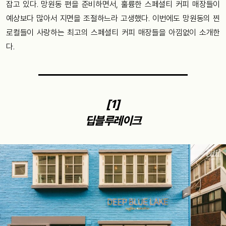
잡고 있다. 망원동 편을 준비하면서, 훌륭한 스페셜티 커피 매장들이
예상보다 많아서 지면을 조절하느라 고생했다. 이번에도 망원동의 찐
로컬들이 사랑하는 최고의 스페셜티 커피 매장들을 아낌없이 소개한
다.
[1]
딥블루레이크