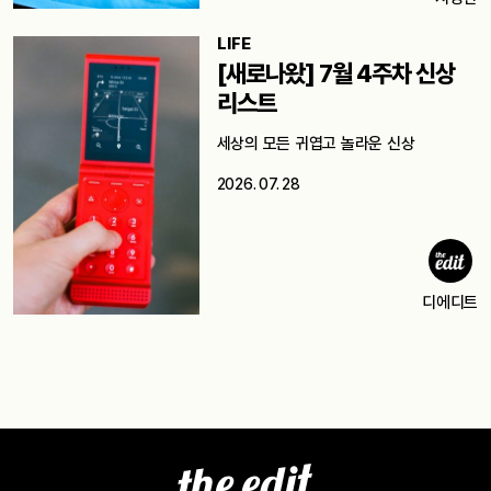
LIFE
[새로나왔] 7월 4주차 신상
리스트
세상의 모든 귀엽고 놀라운 신상
2026. 07. 28
디에디트