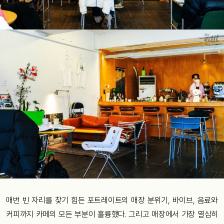
매번 빈 자리를 찾기 힘든 포트레이트의 매장 분위기, 바이브, 음료와
커피까지 카페의 모든 부분이 훌륭했다. 그리고 매장에서 가장 열심히