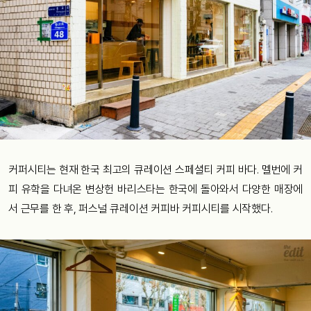
커퍼시티는 현재 한국 최고의 큐레이션 스페셜티 커피 바다. 멜번에 커
피 유학을 다녀온 변상헌 바리스타는 한국에 돌아와서 다양한 매장에
서 근무를 한 후, 퍼스널 큐레이션 커피바 커피시티를 시작했다.