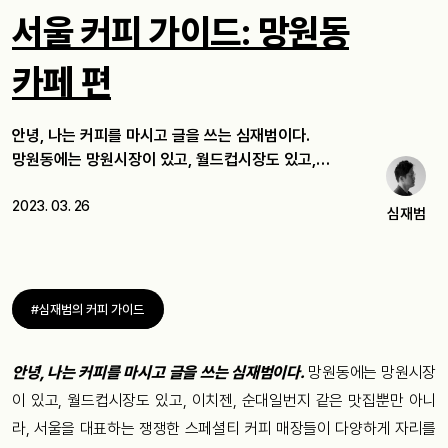
서울 커피 가이드: 망원동
카페 편
안녕, 나는 커피를 마시고 글을 쓰는 심재범이다.
망원동에는 망원시장이 있고, 월드컵시장도 있고,…
2023. 03. 26
심재범
#심재범의 커피 가이드
안녕, 나는 커피를 마시고 글을 쓰는 심재범이다.
망원동에는 망원시장
이 있고, 월드컵시장도 있고, 이치젠, 순대일번지 같은 맛집뿐만 아니
라, 서울을 대표하는 쟁쟁한 스페셜티 커피 매장들이 다양하게 자리를