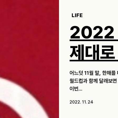
LIFE
2022
제대로
어느덧 11월 말, 한해를
월드컵과 함께 달래보면
이번...
2022. 11. 24