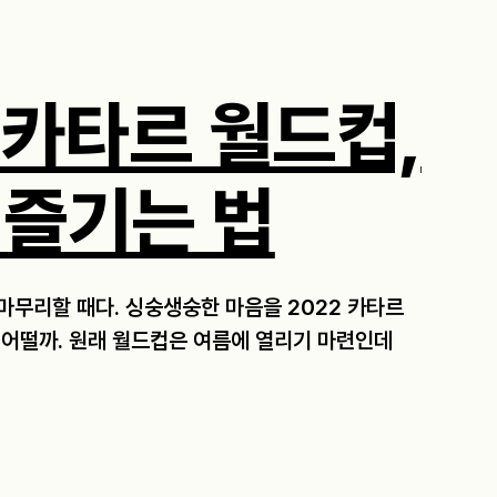
 카타르 월드컵,
 즐기는 법
 마무리할 때다. 싱숭생숭한 마음을 2022 카타르
 어떨까. 원래 월드컵은 여름에 열리기 마련인데