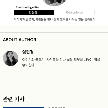
ABOUT AUTHOR
임현경
이야기와 글쓰기, 사람들을 만나 삶의 일부를 나누는 일을
좋아한다.
관련 기사