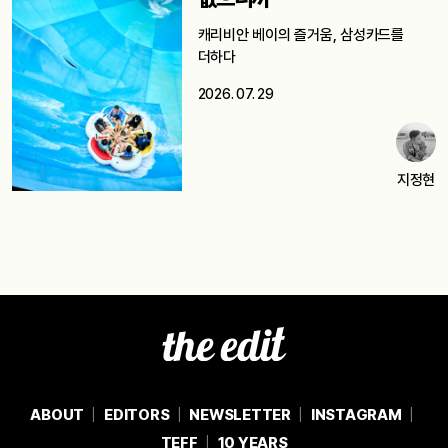
캐리비안 베이의 즐거움, 삼성카드를
더하다
2026. 07. 29
지정현
ABOUT
EDITORS
NEWSLETTER
INSTAGRAM
TEFF
10 YEARS