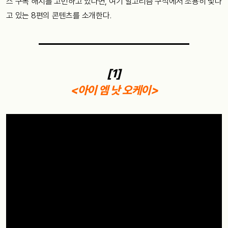
스 구독 해지를 고민하고 있다면, 여기 알고리즘 구석에서 조용히 빛나
고 있는 8편의 콘텐츠를 소개한다.
[1]
<아이 엠 낫 오케이>