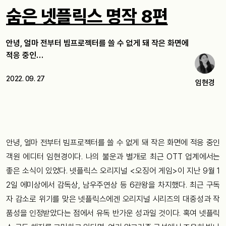
숨은 넷플릭스 명작 8편
안녕, 얼마 전부터 빔프로젝터를 쓸 수 없게 돼 작은 화면에
적응 중인…
2022. 09. 27
임현경
안녕, 얼마 전부터 빔프로젝터를 쓸 수 없게 돼 작은 화면에 적응 중인
객원 에디터 임현경이다. 나의 불운과 별개로 최근 OTT 업계에서는
좋은 소식이 있었다. 넷플릭스 오리지널 <오징어 게임>이 지난 9월 1
2일 에미상에서 감독상, 남우주연상 등 6관왕을 차지했다. 최근 구독
자 감소로 위기를 맞은 넷플릭스에겐 오리지널 시리즈의 대중성과 작
품성을 인정받았다는 점에서 유독 반가운 성과일 것이다. 혹여 넷플릭