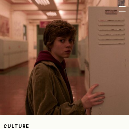
CULTURE