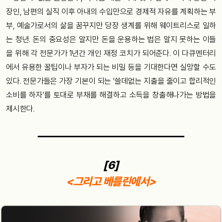
장인, 남편의 실직 이후 아내의 수입만으로 경제적 자유를 계획하는 부
부, 예술가로서의 삶을 꿈꾸지만 당장 생계를 위해 웨이트리스로 일하
는 청년. 돈의 중요성은 알지만 돈을 운용하는 법은 알지 못하는 이들
을 위해 각 전문가가 1년간 개인 재정 코치가 되어준다. 이 다큐멘터리
에서 유용한 꿀팁이나 부자가 되는 비밀 등을 기대한다면 실망할 수도
있다. 전문가들은 가장 기본이 되는 ‘쓸데없는 지출을 줄이고 합리적인
소비를 하자’를 토대로 부채를 해결하고 소득을 창출해나가는 방법을
제시한다.
[6]
<그리고 베를린에서>