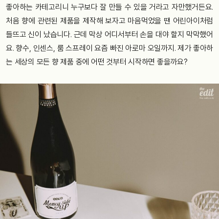
좋아하는 카테고리니 누구보다 잘 만들 수 있을 거라고 자만했거든요.
처음 향에 관련된 제품을 제작해 보자고 마음먹었을 땐 어린아이처럼
들뜨고 신이 났습니다. 근데 막상 어디서부터 손을 대야 할지 막막했어
요. 향수, 인센스, 룸 스프레이 요즘 빠진 아로마 오일까지. 제가 좋아하
는 세상의 모든 향 제품 중에 어떤 것부터 시작하면 좋을까요?