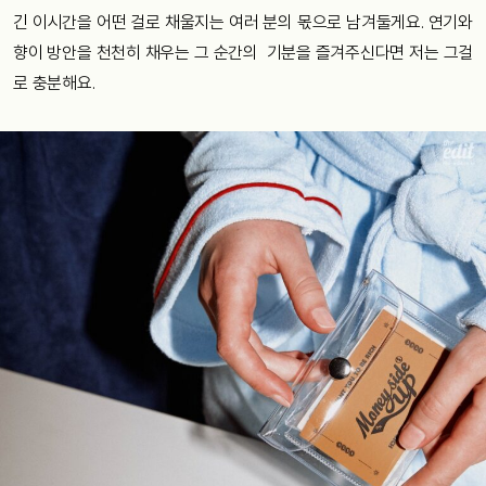
긴 이시간을 어떤 걸로 채울지는 여러 분의 몫으로 남겨둘게요. 연기와
향이 방안을 천천히 채우는 그 순간의
기분을 즐겨주신다면 저는 그걸
로 충분해요.