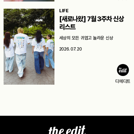
LIFE
[새로나왔] 7월 3주차 신상
리스트
세상의 모든 귀엽고 놀라운 신상
2026. 07. 20
디에디트