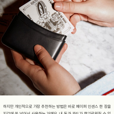
하지만 개인적으로 가장 추천하는 방법은 바로 페이퍼 인센스 한 장을
지갑에 쏙 넣어서 사용하는 거예요. 내 돈과 카드가 향기로워질 수 있