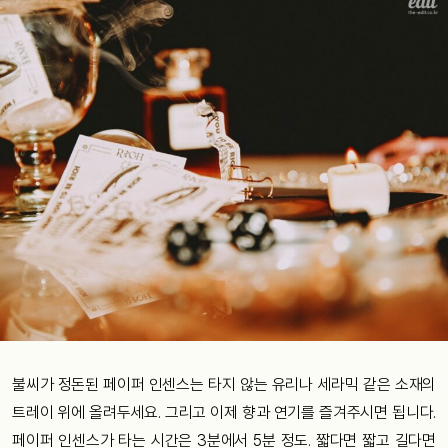
불씨가 정돈된 페이퍼 인센스는 타지 않는 유리나 세라믹 같은 소재의
트레이 위에 올려두세요. 그리고 이제 향과 연기를 즐겨주시면 됩니다.
페이퍼 인센스가 타는 시간은 3분에서 5분 정도. 짧다면 짧고 길다면