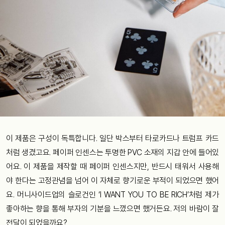
이 제품은 구성이 독특합니다. 일단 박스부터 타로카드나 트럼프 카드
처럼 생겼고요. 페이퍼 인센스는 투명한 PVC 소재의 지갑 안에 들어있
어요. 이 제품을 제작할 때 페이퍼 인센스지만, 반드시 태워서 사용해
야 한다는 고정관념을 넘어 이 자체로 향기로운 부적이 되었으면 했어
요. 머니사이드업의 슬로건인 ‘I WANT YOU TO BE RICH’처럼 제가
좋아하는 향을 통해 부자의 기분을 느꼈으면 했거든요. 저의 바람이 잘
전달이 되었을까요?