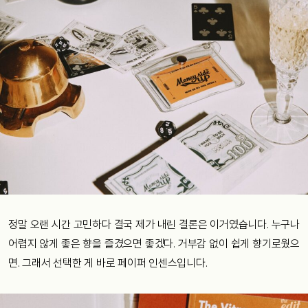
정말 오랜 시간 고민하다 결국 제가 내린 결론은 이거였습니다. 누구나
어렵지 않게 좋은 향을 즐겼으면 좋겠다. 거부감 없이 쉽게 향기로웠으
면. 그래서 선택한 게 바로 페이퍼 인센스입니다.