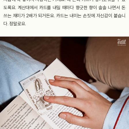
도록요. 계산대에서 카드를 내밀 때마다 향긋한 향이 솔솔 나면서 돈
쓰는 재미가 2배가 되거든요. 카드는 내미는 손짓에 자신감이 붙습니
다. 정말로요.