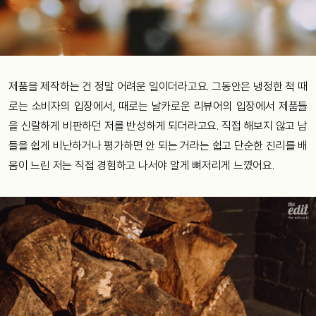
제품을 제작하는 건 정말 어려운 일이더라고요. 그동안은 냉정한 척 때
로는 소비자의 입장에서, 때로는 날카로운 리뷰어의 입장에서 제품들
을 신랄하게 비판하던 저를 반성하게 되더라고요. 직접 해보지 않고 남
들을 쉽게 비난하거나 평가하면 안 되는 거라는 쉽고 단순한 진리를 배
움이 느린 저는 직접 경험하고 나서야 알게 뼈저리게 느꼈어요.