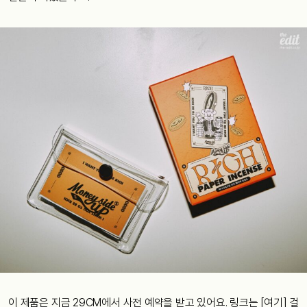
이 제품은 지금 29CM에서 사전 예약을 받고 있어요. 링크는
[여기]
걸