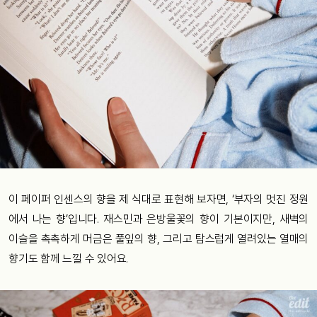
이 페이퍼 인센스의 향을 제 식대로 표현해 보자면, ‘부자의 멋진 정원
에서 나는 향’입니다. 재스민과 은방울꽃의 향이 기본이지만, 새벽의
이슬을 촉촉하게 머금은 풀잎의 향, 그리고 탐스럽게 열려있는 열매의
향기도 함께 느낄 수 있어요.