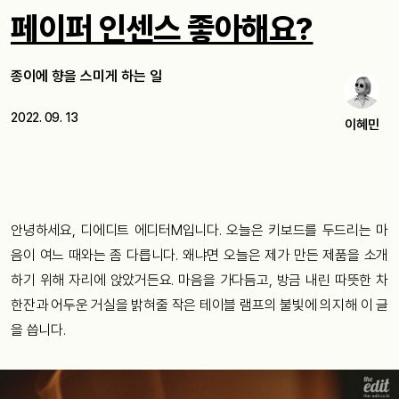
페이퍼 인센스 좋아해요?
종이에 향을 스미게 하는 일
2022. 09. 13
이혜민
안녕하세요, 디에디트 에디터M입니다. 오늘은 키보드를 두드리는 마
음이 여느 때와는 좀 다릅니다. 왜냐면 오늘은 제가 만든 제품을 소개
하기 위해 자리에 앉았거든요. 마음을 가다듬고, 방금 내린 따뜻한 차
한잔과 어두운 거실을 밝혀줄 작은 테이블 램프의 불빛에 의지해 이 글
을 씁니다.