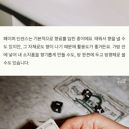
페이퍼 인센스는 기본적으로 향료를 입힌 종이에요. 태워서 향을 낼 수
도 있지만, 그 자체로도 향이 나기 때문에 활용도가 좋거든요. 가방 안
에 넣어 내 소지품을 향기롭게 만들 수도, 방 한켠에 두고 방향제로 쓸
수도 있습니다.