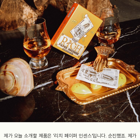
제가 오늘 소개할 제품은 ‘리치 페이퍼 인센스’입니다. 순진했죠. 제가