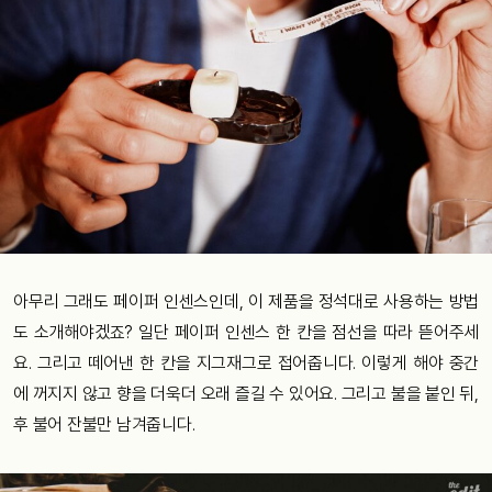
아무리 그래도 페이퍼 인센스인데, 이 제품을 정석대로 사용하는 방법
도 소개해야겠죠? 일단 페이퍼 인센스 한 칸을 점선을 따라 뜯어주세
요. 그리고 떼어낸 한 칸을 지그재그로 접어줍니다. 이렇게 해야 중간
에 꺼지지 않고 향을 더욱더 오래 즐길 수 있어요. 그리고 불을 붙인 뒤,
후 불어 잔불만 남겨줍니다.