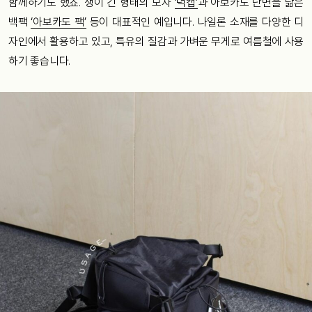
함께하기도 했죠. 챙이 긴 형태의 모자
‘덕캡’
과 아보카도 단면을 닮은
백팩
‘아보카도 팩’
등이 대표적인 예입니다. 나일론 소재를 다양한 디
자인에서 활용하고 있고, 특유의 질감과 가벼운 무게로 여름철에 사용
하기 좋습니다.