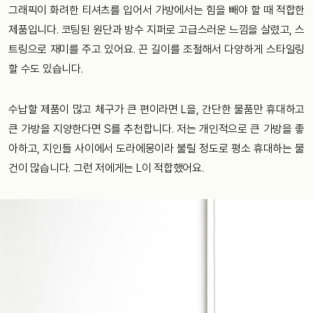
그래픽이 화려한 티셔츠를 입어서 가방에서는 힘을 빼야 할 때 적합한
제품입니다. 코팅된 원단과 방수 지퍼로 고급스러운 느낌을 살렸고, 스
트링으로 재미를 주고 있어요. 끈 길이를 조절해서 다양하게 스타일링
할 수도 있습니다.
수납할 제품이 많고 체구가 큰 편이라면 L을, 간단한 물품만 휴대하고
큰 가방을 지양한다면 S를 추천합니다. 저는 개인적으로 큰 가방을 좋
아하고, 지인들 사이에서 도라에몽이라 불릴 정도로 평소 휴대하는 물
건이 많습니다. 그런 저에게는 L이 적합했어요.