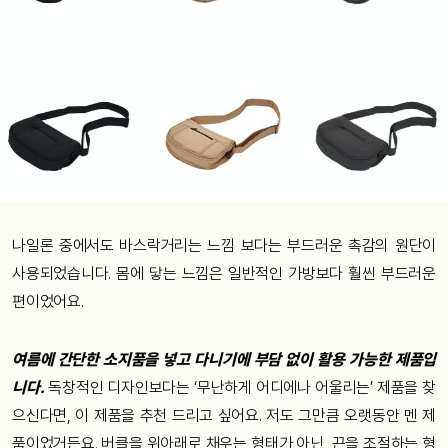
나일론 중에서도 바스락거리는 느낌 보다는 부드러운 촉감의 원단이
사용되었습니다. 몸에 닿는 느낌은 일반적인 가방보다 훨씬 부드러운
편이었어요.
여름에 간단한 소지품을 넣고 다니기에 부담 없이 활용 가능한 제품입
니다.
독창적인 디자인보다는 ‘무난하게 어디에나 어울리는’ 제품을 찾
으신다면, 이 제품을 추천 드리고 싶어요. 저도 그만큼 오랫동안 멘 제
품이었거든요. 버클을 위아래로 채우는 형태가 아닌, 끈을 조절하는 형