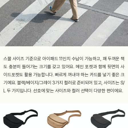
스몰 사이즈 기준으로 아이패드 11인치 수납이 가능하고, 꽤 두꺼운 책
도 충분히 들어가는 크기를 갖고 있어요. 메인 포켓과 함께 뒷면의 사
이드포켓도 활용 가능합니다. 빠르게 꺼내야 하는 카드를 넣기 좋은 크
기예요. 블랙/베이지/그레이 3가지 컬러로 준비되어 있고, 사이즈는 S/
L 두 가지입니다. 선호에 맞는 사이즈와 컬러 선택이 다양한 편이에요.