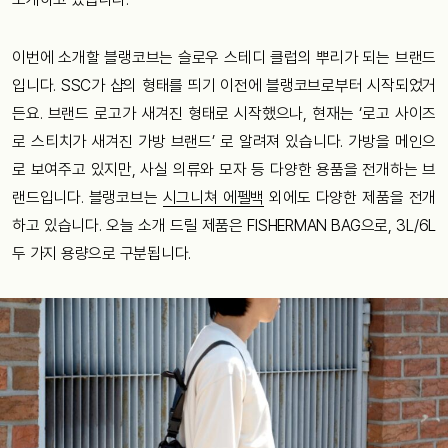
이번에 소개할 블랭코브는 슬로우 스테디 클럽의 뿌리가 되는 브랜드
입니다. SSC가 샵의 형태를 띄기 이전에 블랭코브로부터 시작되었거
든요. 브랜드 로고가 새겨진 형태로 시작했으나, 현재는 ‘로고 사이즈
로 스티치가 새겨진 가방 브랜드’ 로 알려져 있습니다. 가방을 메인으
로 보여주고 있지만, 사실 의류와 모자 등 다양한 용품을 전개하는 브
랜드입니다. 블랭코브는
시그니쳐 에펠백
외에도 다양한 제품을 전개
하고 있습니다. 오늘 소개 드릴 제품은 FISHERMAN BAG으로, 3L/6L
두 가지 용량으로 구분됩니다.