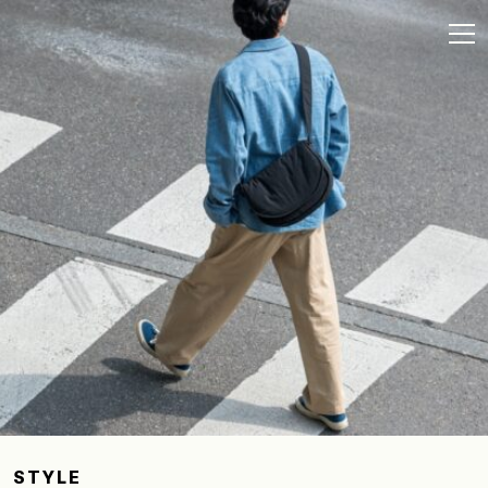
STYLE