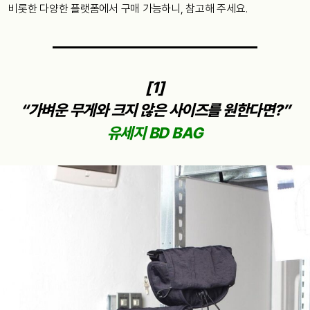
비롯한 다양한 플랫폼에서 구매 가능하니, 참고해 주세요.
[1]
“가벼운 무게와 크지 않은 사이즈를 원한다면?”
유세지 BD BAG