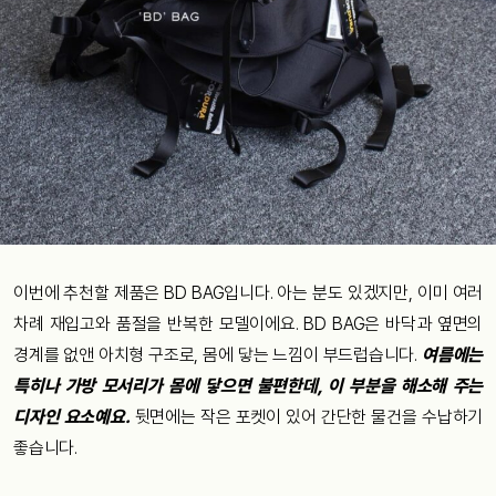
이번에 추천할 제품은 BD BAG입니다. 아는 분도 있겠지만, 이미 여러
차례 재입고와 품절을 반복한 모델이에요. BD BAG은 바닥과 옆면의
경계를 없앤 아치형 구조로, 몸에 닿는 느낌이 부드럽습니다.
여름에는
특히나 가방 모서리가 몸에 닿으면 불편한데, 이 부분을 해소해 주는
디자인 요소예요.
뒷면에는 작은 포켓이 있어 간단한 물건을 수납하기
좋습니다.