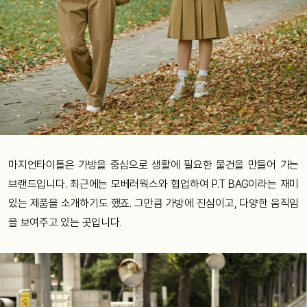
마지언타이틀은 가방을 중심으로 생활에 필요한 물건을 만들어 가는
브랜드입니다. 최근에는 모베러웍스와 협업하여 P.T BAG이라는 재미
있는 제품을 소개하기도 했죠. 그만큼 가방에 진심이고, 다양한 움직임
을 보여주고 있는 곳입니다.