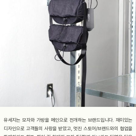
유세지는 모자와 가방을 메인으로 전개하는 브랜드입니다. 재미있는
디자인으로 고객들의 사랑을 받았고, 멋진 스토어/브랜드와의 협업을