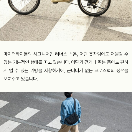
마지언타이틀의 시그니처인 러너스 백은, 어떤 옷차림에도 어울릴 수
있는 기본적인 형태를 띠고 있습니다. 어딘가 걷거나 뛰는 중에도 편하
게 멜 수 있는 가방을 지향하기에, 군더더기 없는 크로스백의 정석을
보여주고 있습니다.