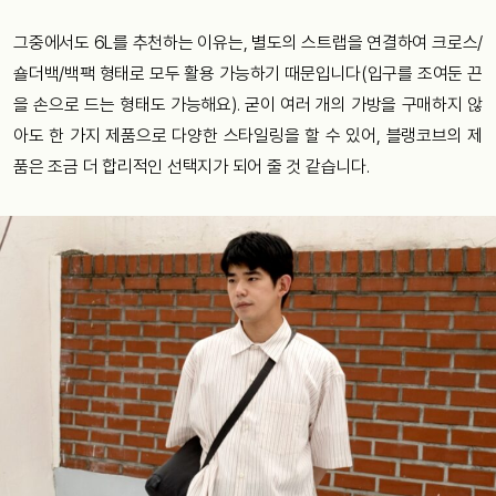
그중에서도 6L를 추천하는 이유는, 별도의 스트랩을 연결하여 크로스/
숄더백/백팩 형태로 모두 활용 가능하기 때문입니다(입구를 조여둔 끈
을 손으로 드는 형태도 가능해요). 굳이 여러 개의 가방을 구매하지 않
아도 한 가지 제품으로 다양한 스타일링을 할 수 있어, 블랭코브의 제
품은 조금 더 합리적인 선택지가 되어 줄 것 같습니다.