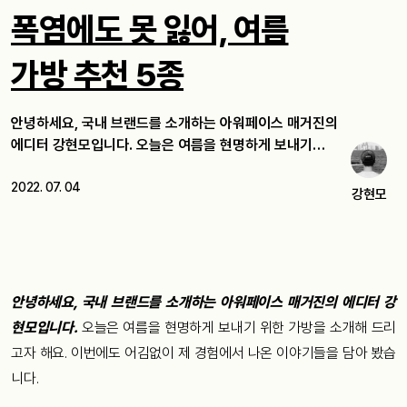
폭염에도 못 잃어, 여름
가방 추천 5종
안녕하세요, 국내 브랜드를 소개하는 아워페이스 매거진의
에디터 강현모입니다. 오늘은 여름을 현명하게 보내기…
2022. 07. 04
강현모
안녕하세요, 국내 브랜드를 소개하는 아워페이스 매거진의 에디터 강
현모입니다.
오늘은 여름을 현명하게 보내기 위한 가방을 소개해 드리
고자 해요. 이번에도 어김없이 제 경험에서 나온 이야기들을 담아 봤습
니다.