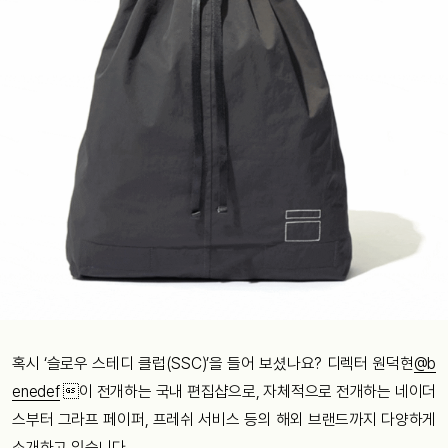
혹시 ‘슬로우 스테디 클럽(SSC)’을 들어 보셨나요? 디렉터 원덕현
@b
enedef
이 전개하는 국내 편집샵으로, 자체적으로 전개하는 네이더
스부터 그라프 페이퍼, 프레쉬 서비스 등의 해외 브랜드까지 다양하게
소개하고 있습니다.