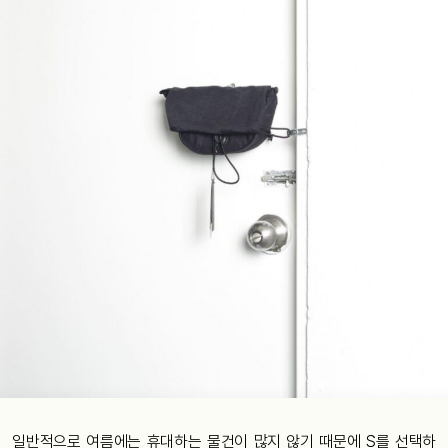
일반적으로 여름에는 휴대하는 물건이 많지 않기 때문에 S를 선택하