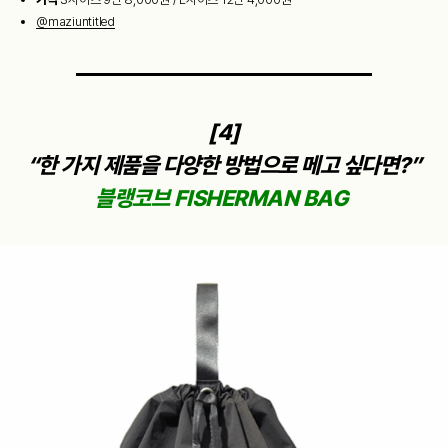
@maziuntitled
[4]
“한 가지 제품을 다양한 방법으로 메고 싶다면?”
블랭코브 FISHERMAN BAG