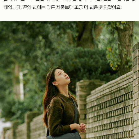
태입니다. 끈의 넓이는 다른 제품보다 조금 더 넓은 편이었어요.