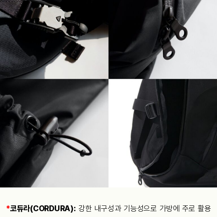
*
코듀라(CORDURA):
강한 내구성과 기능성으로 가방에 주로 활용