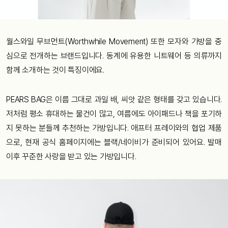
월스와일 무브먼트(Worthwhile Movement) 또한 모자와 가방을 중
심으로 전개하는 브랜드입니다. 동계에 유용한 니트웨어 등 의류까지
함께 소개하는 것이 특징이에요.
PEARS BAG은 이름 그대로 과일 배, 씨앗 같은 형태를 갖고 있습니다.
저처럼 평소 휴대하는 물건이 많고, 여름에도 아이패드나 책을 포기하
지 못하는 분들께 추천하는 가방입니다. 애프터 프레이와의 협업 제품
으로, 현재 공식 홈페이지에는 블랙/네이비가 준비되어 있어요. 발매
이후 꾸준한 사랑을 받고 있는 가방입니다.