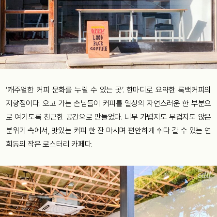
‘캐주얼한 커피 문화를 누릴 수 있는 곳’. 한마디로 요약한 룩백커피의
지향점이다. 오고 가는 손님들이 커피를 일상의 자연스러운 한 부분으
로 여기도록 친근한 공간으로 만들었다. 너무 가볍지도 무겁지도 않은
분위기 속에서, 맛있는 커피 한 잔 마시며 편안하게 쉬다 갈 수 있는 연
희동의 작은 로스터리 카페다.