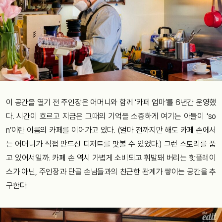
이 공간을 열기 전 주인장은 어머니와 함께 ‘카페 엄마’를 6년간 운영했
다. 시간이 흐르고 지금은 그때의 기억을 소중하게 여기는 아들이 ‘so
n’이란 이름의 카페를 이어가고 있다. (얼마 전까지만 해도 카페 손에서
는 어머니가 직접 만드신 디저트를 맛볼 수 있었다.) 그런 스토리를 품
고 있어서일까. 카페 손 역시 가볍게 소비되고 휘발돼 버리는 핫플레이
스가 아닌, 주인장과 단골 손님들과의 친근한 관계가 쌓이는 공간을 추
구한다.