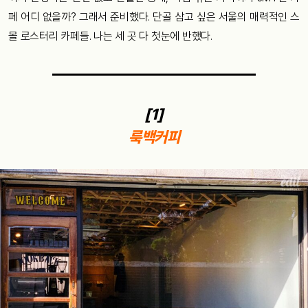
페 어디 없을까? 그래서 준비했다. 단골 삼고 싶은 서울의 매력적인 스
몰 로스터리 카페들. 나는 세 곳 다 첫눈에 반했다.
[1]
룩백커피