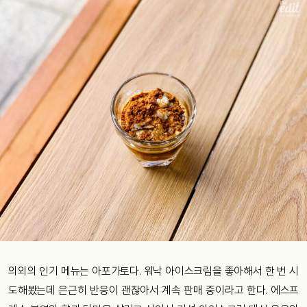
의외의 인기 메뉴는 아포가토다. 워낙 아이스크림을 좋아해서 한 번 시
도해봤는데 은근히 반응이 괜찮아서 계속 판매 중이라고 한다. 에스프