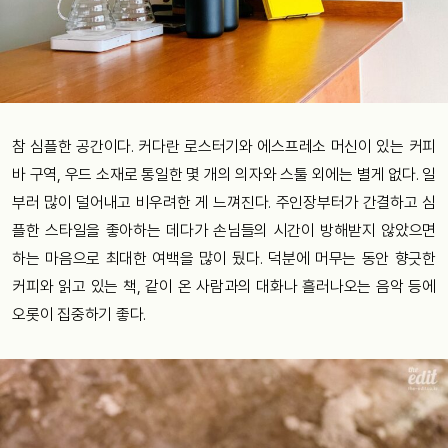
참 심플한 공간이다. 커다란 로스터기와 에스프레소 머신이 있는 커피
바 구역, 우드 소재로 통일한 몇 개의 의자와 스툴 외에는 별게 없다. 일
부러 많이 덜어내고 비우려한 게 느껴진다. 주인장부터가 간결하고 심
플한 스타일을 좋아하는 데다가 손님들의 시간이 방해받지 않았으면
하는 마음으로 최대한 여백을 많이 뒀다. 덕분에 머무는 동안 향긋한
커피와 읽고 있는 책, 같이 온 사람과의 대화나 흘러나오는 음악 등에
오롯이 집중하기 좋다.