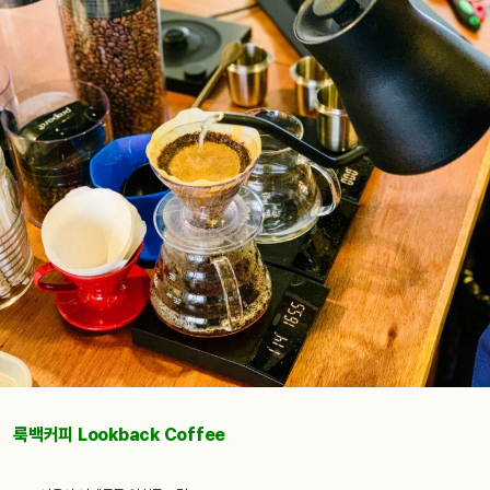
룩백커피 Lookback Coffee