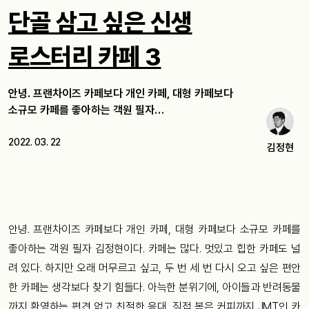
단골 삼고 싶은 신생
로스터리 카페 3
안녕. 프랜차이즈 카페보다 개인 카페, 대형 카페보다
소규모 카페를 좋아하는 객원 필자…
2022. 03. 22
김정현
안녕. 프랜차이즈 카페보다 개인 카페, 대형 카페보다 소규모 카페를
좋아하는 객원 필자 김정현이다. 카페는 많다. 멋있고 힙한 카페도 널
려 있다. 하지만 오래 머무르고 싶고, 두 번 세 번 다시 오고 싶은 편안
한 카페는 생각보다 찾기 힘들다. 아늑한 분위기에, 아이들과 반려동물
까지 환영하는 편견 없고 친절한 응대, 직접 볶은 커피까지 JMT인 카