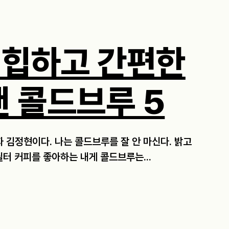
 힙하고 간편한
캔 콜드브루 5
자 김정현이다. 나는 콜드브루를 잘 안 마신다. 밝고
필터 커피를 좋아하는 내게 콜드브루는...