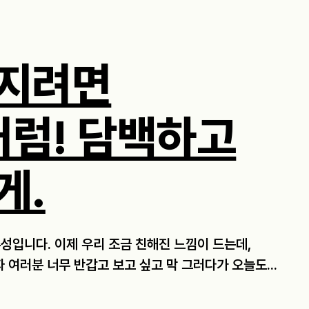
지려면
처럼! 담백하고
게.
성입니다. 이제 우리 조금 친해진 느낌이 드는데,
 여러분 너무 반갑고 보고 싶고 막 그러다가 오늘도...