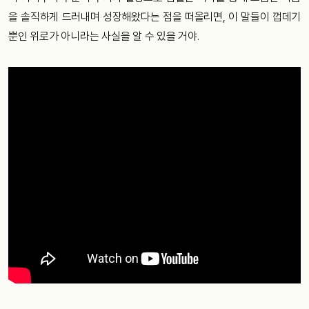
을 솔직하게 드러내며 성장해왔다는 점을 떠올리면, 이 말들이 껍데기
뿐인 위로가 아니라는 사실을 알 수 있을 거야.