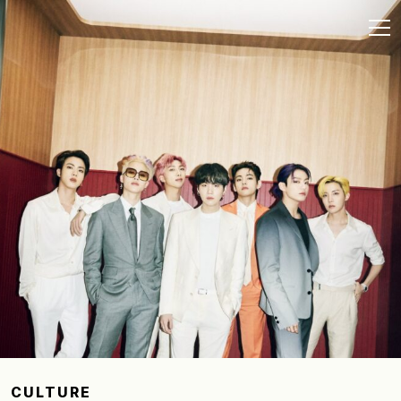
CULTURE