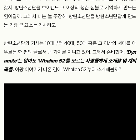
갖지. 방탄소년단을 보이밴드 그 이상의 청춘 심볼로 기억하게 만드는
힘이랄까. 그래서 나는 늘 주장해. 방탄소년단을 방탄소년단답게 만드
는 가장 큰 요소는 가사라고.
방탄소년단의 가사는 10대부터 40대, 50대 혹은 그 이상의 세대를 아
우르는 한 편의 글로서 큰 가치를 지니고 있어. 그래서 준비했어.
‘Dyn
amite’는 알아도 ‘Whalien 52’를 모르는 사람들에게 소개할 몇 개의
곡들.
이왕 이야기가 나온 김에 ‘Whalien 52’부터 소개해볼까?