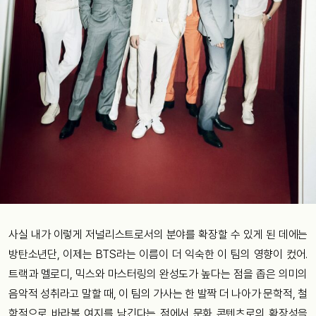
사실 내가 이렇게 저널리스트로서의 분야를 확장할 수 있게 된 데에는
방탄소년단, 이제는 BTS라는 이름이 더 익숙한 이 팀의 영향이 컸어.
트랙과 멜로디, 믹스와 마스터링의 완성도가 높다는 점을 좁은 의미의
음악적 성취라고 말할 때, 이 팀의 가사는 한 발짝 더 나아가 문학적, 철
학적으로 바라볼 여지를 남긴다는 점에서 문화 콘텐츠로의 확장성을