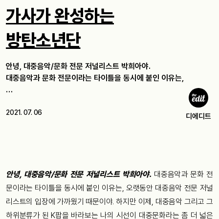
가사가 완성하는
방탄소년단
안녕, 대중음악/문화 전문 저널리스트 박희아야.
대중음악과 문화 전문이라는 타이틀을 동시에 붙인 이유는,
…
2021. 07. 06
디에디트
안녕, 대중음악/문화 전문 저널리스트 박희아야.
대중음악과 문화 전
문이라는 타이틀을 동시에 붙인 이유는, 오랫동안 대중음악 전문 저널
리스트의 입장에 가까웠기 때문이야. 하지만 이제, 대중음악 그리고 그
하위분류가 된 K팝을 바라보는 나의 시선이 대중문화라는 좀 더 넓은