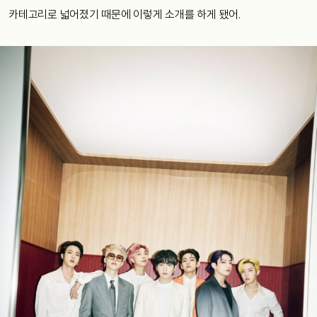
카테고리로 넓어졌기 때문에 이렇게 소개를 하게 됐어.