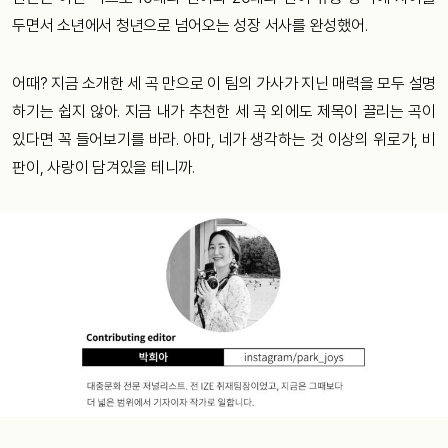
두면서 소년에서 청년으로 넘어오는 성장 서사를 완성했어.
어때? 지금 소개한 세 곡 만으로 이 팀의 가사가 지닌 매력을 모두 설명
하기는 쉽지 않아. 지금 내가 추천한 세 곡 외에도 제목이 끌리는 곡이
있다면 꼭 들어보기를 바라. 아마, 네가 생각하는 것 이상의 위로가, 비
판이, 사랑이 담겨있을 테니까.