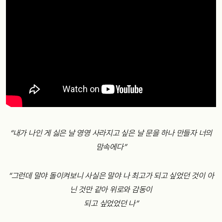
“내가 나인 게 싫은 날 영영 사라지고 싶은 날 문을 하나 만들자 너의
맘속에다”
“그런데 말야 돌이켜보니 사실은 말야 나 최고가 되고 싶었던 것이 아
닌 것만 같아 위로와 감동이
되고 싶었었던 나”