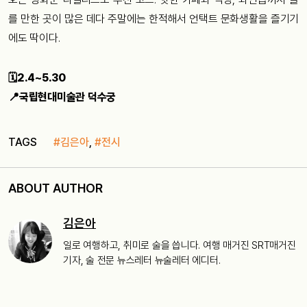
를 만한 곳이 많은 데다 주말에는 한적해서 언택트 문화생활을 즐기기
에도 딱이다.
🗓2.4~5.30
📍국립현대미술관 덕수궁
TAGS
#김은아
,
#전시
ABOUT AUTHOR
김은아
일로 여행하고, 취미로 술을 씁니다. 여행 매거진 SRT매거진
기자, 술 전문 뉴스레터 뉴술레터 에디터.