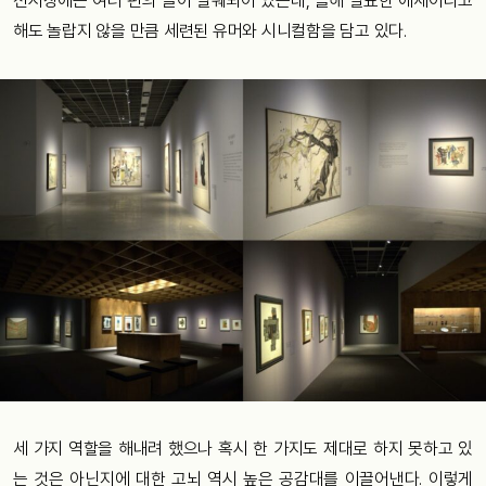
전시장에는 여러 편의 글이 발췌되어 있는데, 올해 발표한 에세이라고
해도 놀랍지 않을 만큼 세련된 유머와 시니컬함을 담고 있다.
세 가지 역할을 해내려 했으나 혹시 한 가지도 제대로 하지 못하고 있
는 것은 아닌지에 대한 고뇌 역시 높은 공감대를 이끌어낸다. 이렇게