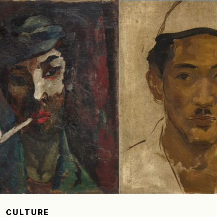
CULTURE