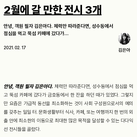
2월에 갈 만한 전시 3개
안녕, 객원 필자 김은아다. 체력만 따라준다면, 성수동에서
점심을 먹고 뚝섬 카페에 갔다가…
2021. 02. 17
김은아
안녕, 객원 필자 김은아다.
체력만 따라준다면, 성수동에서 점심을 먹
고 뚝섬 카페에 갔다가 금호동에서 한 잔을 하던 때가 있었다. 그렇지
만 요즘은 가급적 동선을 최소화하는 것이 사회 구성원으로서의 예의
를 갖추는 일일 터. 문화생활부터 식사, 카페, 또는 여행까지 한 번의 외
출 안에 최소한의 이동으로 최대한 많은 목적을 달성할 수 있는 다다익
선 전시들을 골랐다.