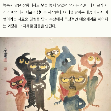
녹록지 않은 상황에서도 붓을 놓지 않았던 작가는 40대에 이르러 자
신의 예술에서 새로운 챕터를 시작한다. 여태껏 쌓아온 내공이 세계 여
행이라는 새로운 경험을 만나 추상에서 독창적인 예술세계로 이어지
는 과정은 그 자체로 감동을 안긴다.