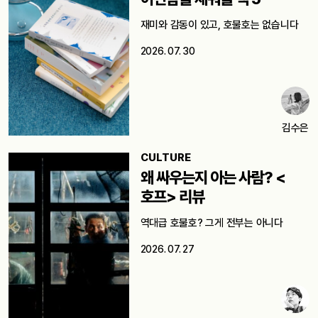
재미와 감동이 있고, 호불호는 없습니다
2026. 07. 30
김수은
CULTURE
왜 싸우는지 아는 사람? <
호프> 리뷰
역대급 호불호? 그게 전부는 아니다
2026. 07. 27