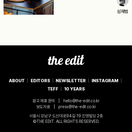
심재범
ABOUT
EDITORS
NEWSLETTER
INSTAGRAM
TEFF
10 YEARS
|
광고 제휴 문의
hello@the-edit.co.kr
|
보도자료
press@the-edit.co.kr
서울시 강남구 도산대로94길 19 진영빌딩 2층
©THE EDIT. ALL RIGHTS RESERVED.