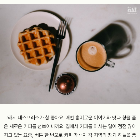
그래서 네스프레소가 참 좋아요. 매번 흥미로운 이야기와 맛과 향을 품
은 새로운 커피를 선보이니까요. 집에서 커피를 마시는 일이 점점 많아
지고 있는 요즘, 버튼 한 번으로 커피 재배지 각 지역의 땅과 하늘을 품