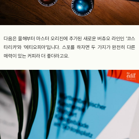
다음은 올해부터 마스터 오리진에 추가된 새로운 버츄오 라인인 ‘코스
타리카’와 ‘에티오피아’입니다. 스포를 하자면 두 가지가 완전히 다른
매력이 있는 커피라 더 좋더라고요.