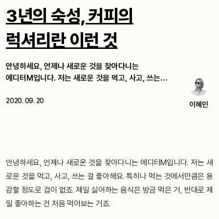
3년의 숙성, 커피의
럭셔리란 이런 것
안녕하세요, 언제나 새로운 것을 찾아다니는
에디터M입니다. 저는 새로운 것을 먹고, 사고, 쓰는…
2020. 09. 20
이혜민
안녕하세요, 언제나 새로운 것을 찾아다니는 에디터M입니다. 저는 새
로운 것을 먹고, 사고, 쓰는 걸 좋아해요. 특히나 먹는 것에서만큼은 용
감할 정도로 겁이 없죠. 제일 싫어하는 음식은 방금 먹은 거, 반대로 제
일 좋아하는 건 처음 먹어보는 거죠.