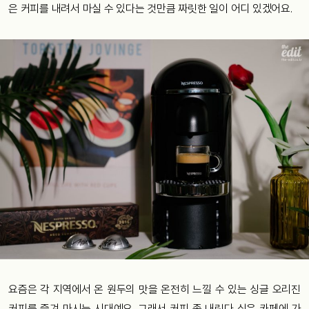
은 커피를 내려서 마실 수 있다는 것만큼 짜릿한 일이 어디 있겠어요.
요즘은 각 지역에서 온 원두의 맛을 온전히 느낄 수 있는 싱글 오리진
커피를 즐겨 마시는 시대예요. 그래서 커피 좀 내린다 싶은 카페에 가