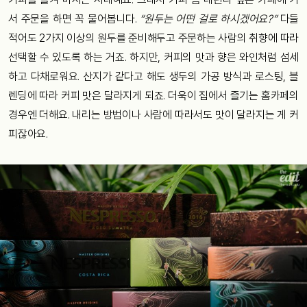
서 주문을 하면 꼭 물어봅니다.
“원두는 어떤 걸로 하시겠어요?”
다들
적어도 2가지 이상의 원두를 준비해두고 주문하는 사람의 취향에 따라
선택할 수 있도록 하는 거죠. 하지만, 커피의 맛과 향은 와인처럼 섬세
하고 다채로워요. 산지가 같다고 해도 생두의 가공 방식과 로스팅, 블
렌딩에 따라 커피 맛은 달라지게 되죠. 더욱이 집에서 즐기는 홈카페의
경우엔 더해요. 내리는 방법이나 사람에 따라서도 맛이 달라지는 게 커
피잖아요.