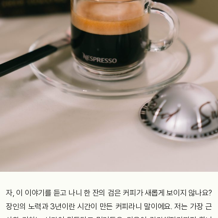
자, 이 이야기를 듣고 나니 한 잔의 검은 커피가 새롭게 보이지 않나요?
장인의 노력과 3년이란 시간이 만든 커피라니 말이에요. 저는 가장 근