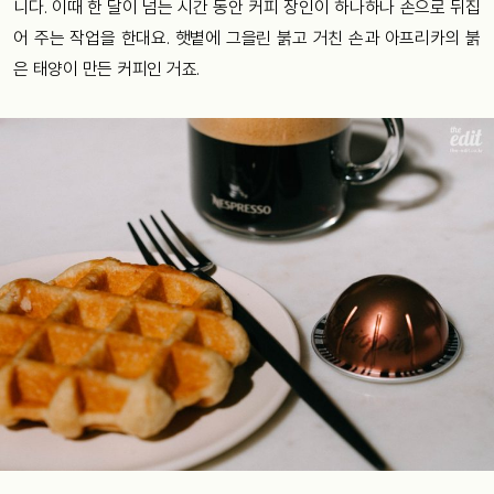
니다. 이때 한 달이 넘는 시간 동안 커피 장인이 하나하나 손으로 뒤집
어 주는 작업을 한대요. 햇볕에 그을린 붉고 거친 손과 아프리카의 붉
은 태양이 만든 커피인 거죠.