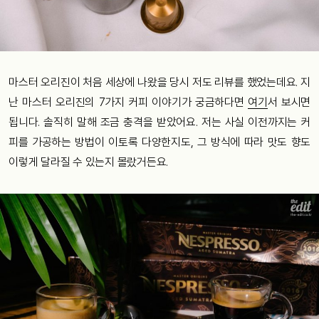
마스터 오리진이 처음 세상에 나왔을 당시 저도 리뷰를 했었는데요. 지
난 마스터 오리진의 7가지 커피 이야기가 궁금하다면
여기
서 보시면
됩니다. 솔직히 말해 조금 충격을 받았어요. 저는 사실 이전까지는 커
피를 가공하는 방법이 이토록 다양한지도, 그 방식에 따라 맛도 향도
이렇게 달라질 수 있는지 몰랐거든요.