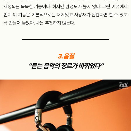
재생되는 똑똑한 기능이다. 하지만 완성도가 높지 않다. 그런 이유에서
인지 이 기능은 기본적으로는 꺼져있고 사용자가 원한다면 켤 수 있도
록 만들어 놓았다. 나는 추천하지 않는다.
3.음질
“듣는 음악의 장르가 바뀌었다”