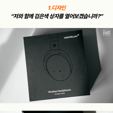
1.디자인
“저와 함께 검은색 상자를 열어보겠습니까?”