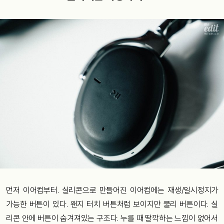
먼저 이어컵부터. 실리콘으로 만들어진 이어컵에는 재생/일시정지가
가능한 버튼이 있다. 왠지 터치 버튼처럼 보이지만 물리 버튼이다. 실
리콘 안에 버튼이 숨겨져있는 구조다. 누를 때 딸깍하는 느낌이 없어서