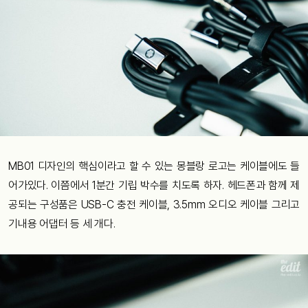
MB01 디자인의 핵심이라고 할 수 있는 몽블랑 로고는 케이블에도 들
어가있다. 이쯤에서 1분간 기립 박수를 치도록 하자. 헤드폰과 함께 제
공되는 구성품은 USB-C 충전 케이블, 3.5mm 오디오 케이블 그리고
기내용 어댑터 등 세 개다.