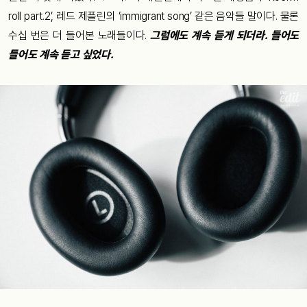
roll part.2’, 레드 제플린의 ‘immigrant song’ 같은 음악들 말이다. 물론
수십 번은 더 들어본 노래들이다.
그럼에도 계속 듣게 되더라. 들어도
들어도 계속 듣고 싶었다.