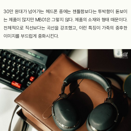
30만 원대가 넘어가는 헤드폰 중에는 젠틀함보다는 투박함이 돋보이
는 제품이 많지만 MB01은 그렇지 않다. 제품의 소재와 형태 때문이다.
전체적으로 직선보다는 곡선을 강조했고, 이런 특징이 가죽의 중후한
이미지를 부드럽게 중화시킨다.