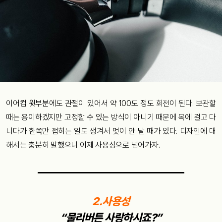
이어컵 윗부분에도 관절이 있어서 약 100도 정도 회전이 된다. 보관할
때는 용이하겠지만 고정할 수 있는 방식이 아니기 때문에 목에 걸고 다
니다가 한쪽만 접히는 일도 생겨서 멋이 안 날 때가 있다. 디자인에 대
해서는 충분히 말했으니 이제 사용성으로 넘어가자.
2.사용성
“물리버튼 사랑하시죠?”