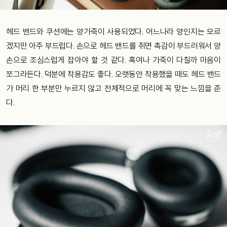
헤드 밴드와 쿠션에는 양가죽이 사용되었다. 어느나라 양인지는 모르
겠지만 아주 부드럽다. 손으로 헤드 밴드를 쥐면 촉감이 부드러워서 양
손으로 조심스럽게 잡아야 할 것 같다. 혹여나 가죽이 다칠까 마음이
쪼그라든다. 덕분에 착용감도 좋다. 오랫동안 착용했을 때도 헤드 밴드
가 머리 한 부분만 누르지 않고 전체적으로 머리에 꼭 맞는 느낌을 준
다.