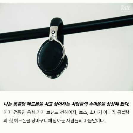
나는 몽블랑 헤드폰을 사고 싶어하는 사람들의 속마음을 상상해 봤다.
이미 검증된 음향 기기 브랜드 젠하이저, 보스, 소니가 아니라 몽블랑
의 첫 헤드폰을 장바구니에 담아둔 사람들의 마음말이다.