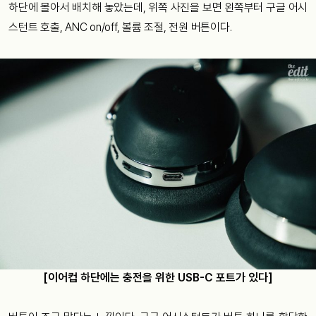
하단에 몰아서 배치해 놓았는데, 위쪽 사진을 보면 왼쪽부터 구글 어시
스턴트 호출, ANC on/off, 볼륨 조절, 전원 버튼이다.
[이어컵 하단에는 충전을 위한 USB-C 포트가 있다]