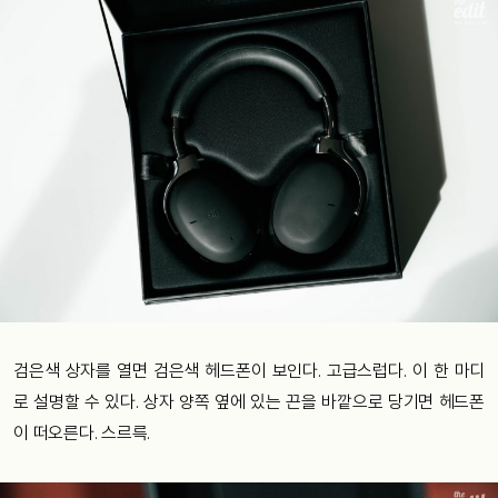
검은색 상자를 열면 검은색 헤드폰이 보인다. 고급스럽다. 이 한 마디
로 설명할 수 있다. 상자 양쪽 옆에 있는 끈을 바깥으로 당기면 헤드폰
이 떠오른다. 스르륵.