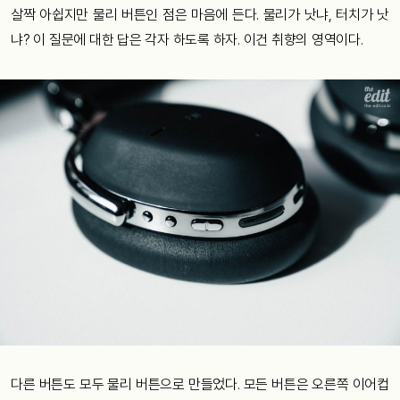
살짝 아쉽지만 물리 버튼인 점은 마음에 든다. 물리가 낫냐, 터치가 낫
냐? 이 질문에 대한 답은 각자 하도록 하자. 이건 취향의 영역이다.
다른 버튼도 모두 물리 버튼으로 만들었다. 모든 버튼은 오른쪽 이어컵