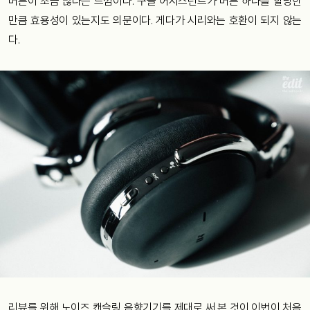
버튼이 조금 많다는 느낌이다. 구글 어시스턴트가 버튼 하나를 할당한
만큼 효용성이 있는지도 의문이다. 게다가 시리와는 호환이 되지 않는
다.
리뷰를 위해 노이즈 캔슬링 음향기기를 제대로 써 본 것이 이번이 처음