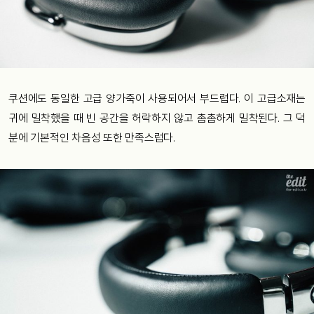
쿠션에도 동일한 고급 양가죽이 사용되어서 부드럽다. 이 고급소재는
귀에 밀착했을 때 빈 공간을 허락하지 않고 촘촘하게 밀착된다. 그 덕
분에 기본적인 차음성 또한 만족스럽다.