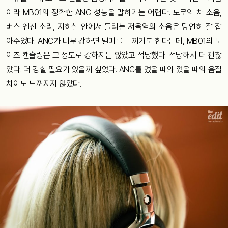
이라 MB01의 정확한 ANC 성능을 말하기는 어렵다. 도로의 차 소음,
버스 엔진 소리, 지하철 안에서 들리는 저음역의 소음은 당연히 잘 잡
아주었다. ANC가 너무 강하면 멀미를 느끼기도 한다는데, MB01의 노
이즈 캔슬링은 그 정도로 강하지는 않았고 적당했다. 적당해서 더 괜찮
았다. 더 강할 필요가 있을까 싶었다. ANC를 켰을 때와 껐을 때의 음질
차이도 느껴지지 않았다.