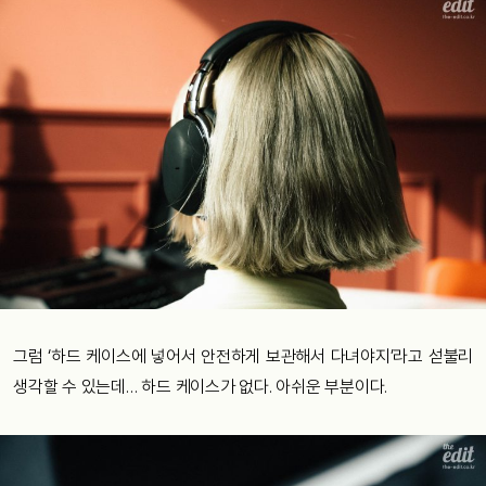
그럼 ‘하드 케이스에 넣어서 안전하게 보관해서 다녀야지’라고 섣불리
생각할 수 있는데… 하드 케이스가 없다. 아쉬운 부분이다.