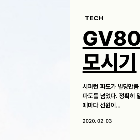
TECH
GV8
모시기
시퍼런 파도가 빌딩만큼
파도를 넘었다. 정확히 
때마다 선원이...
2020. 02. 03