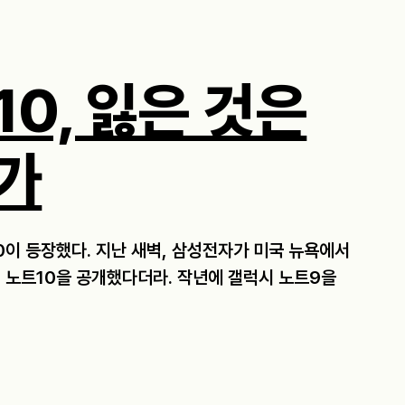
0, 잃은 것은
가
0이 등장했다. 지난 새벽, 삼성전자가 미국 뉴욕에서
 노트10을 공개했다더라. 작년에 갤럭시 노트9을