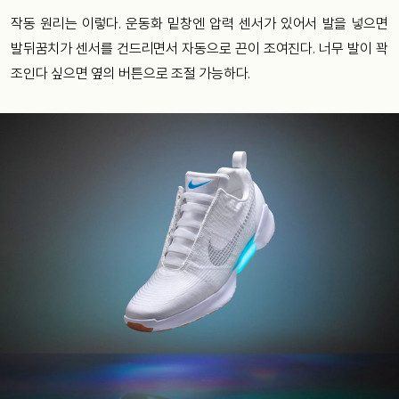
작동 원리는 이렇다. 운동화 밑창엔 압력 센서가 있어서 발을 넣으면
발뒤꿈치가 센서를 건드리면서 자동으로 끈이 조여진다. 너무 발이 꽉
조인다 싶으면 옆의 버튼으로 조절 가능하다.