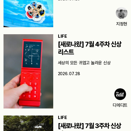
지정현
LIFE
[새로나왔] 7월 4주차 신상
리스트
세상의 모든 귀엽고 놀라운 신상
2026. 07. 28
디에디트
LIFE
[새로나왔] 7월 3주차 신상