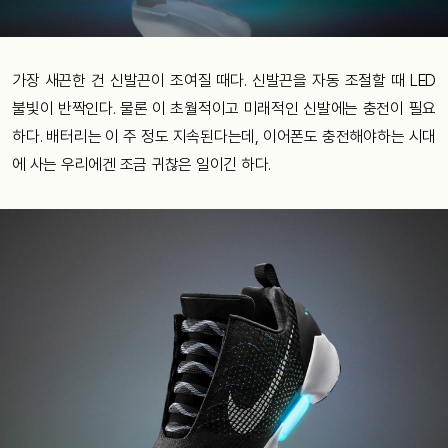
가장 새끈한 건 신발끈이 조여질 때다. 신발끈을 자동 조절할 때 LED
불빛이 반짝인다. 물론 이 초월적이고 미래적인 신발에는 충전이 필요
하다. 배터리는 이 주 정도 지속된다는데, 이어폰도 충전해야하는 시대
에 사는 우리에겐 조금 귀찮은 일이긴 하다.