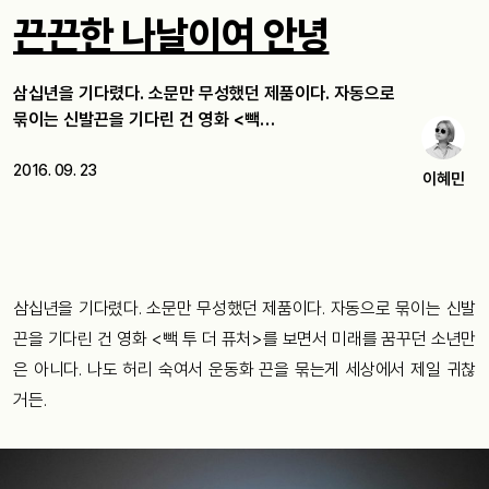
끈끈한 나날이여 안녕
삼십년을 기다렸다. 소문만 무성했던 제품이다. 자동으로
묶이는 신발끈을 기다린 건 영화 <빽…
2016. 09. 23
이혜민
삼십년을 기다렸다. 소문만 무성했던 제품이다. 자동으로 묶이는 신발
끈을 기다린 건 영화 <빽 투 더 퓨처>를 보면서 미래를 꿈꾸던 소년만
은 아니다. 나도 허리 숙여서 운동화 끈을 묶는게 세상에서 제일 귀찮
거든.