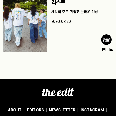
리스트
세상의 모든 귀엽고 놀라운 신상
2026. 07. 20
디에디트
ABOUT
EDITORS
NEWSLETTER
INSTAGRAM