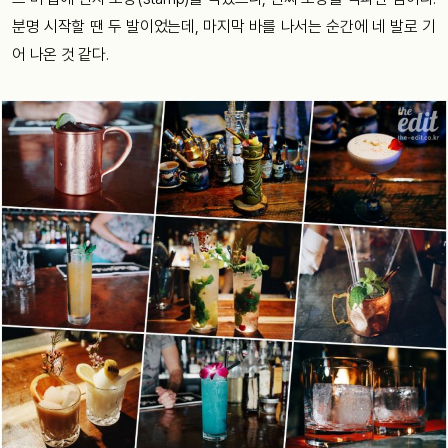
분명 시작할 땐 두 발이었는데, 마지막 바를 나서는 순간에 네 발로 기
어 나온 것 같다.