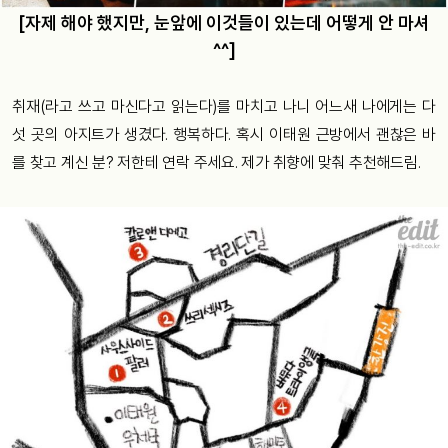
[자제 해야 했지만, 눈앞에 이것들이 있는데 어떻게 안 마셔
^^]
취재(라고 쓰고 마신다고 읽는다)를 마치고 나니 어느새 나에게는 다
섯 곳의 아지트가 생겼다. 행복하다. 혹시 이태원 근방에서 괜찮은 바
를 찾고 계신 분? 저한테 연락 주세요. 제가 취향에 맞춰 추천해드림.