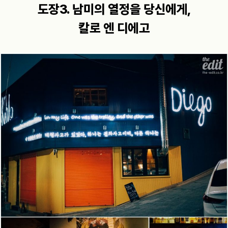
도장3. 남미의 열정을 당신에게,
칼로 엔 디에고