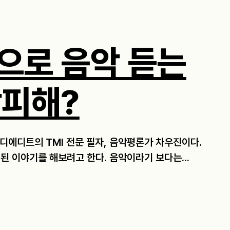
으로 음악 듣는
창피해?
 디에디트의 TMI 전문 필자, 음악평론가 차우진이다.
된 이야기를 해보려고 한다. 음악이라기 보다는...