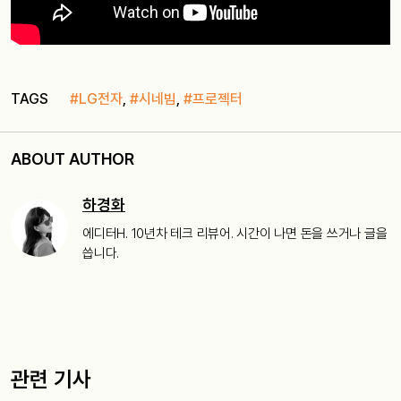
TAGS
#LG전자
,
#시네빔
,
#프로젝터
ABOUT AUTHOR
하경화
에디터H. 10년차 테크 리뷰어. 시간이 나면 돈을 쓰거나 글을
씁니다.
관련 기사