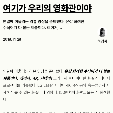
여기가 우리의 영화관이야
연말에 어울리는 리뷰 영상을 준비했다. 온갖 화려한
수식어가 다 붙는 제품이다. 레이저,…
2018. 11. 28
하경화
연말에 어울리는 리뷰 영상을 준비했다.
온갖 화려한 수식어가 다 붙는
제품이다. 레이저, 4K, 시네마!
그러니까 어마어마한 화질의 레이저
프로젝터를 리뷰했다. LG Laser 시네빔 4K. 주인공의 속눈썹까지 자
세하게 볼 수 있는 화질이나 명암비, 150인치의 화면… 모든 게 화려했
다.