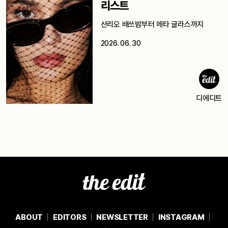
리스트
산리오 배쓰밤부터 메타 글라스까지
2026. 06. 30
디에디트
ABOUT
EDITORS
NEWSLETTER
INSTAGRAM