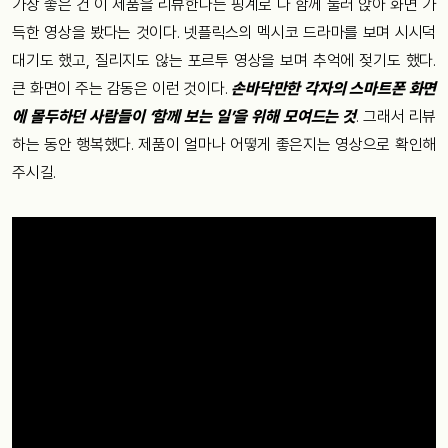
가장 좋은 건 이 제품을 리뷰한다는 핑계로 다 함께 둘러 앉아 화면 가
득한 영상을 봤다는 것이다. 넷플릭스의 멕시코 드라마를 보며 시시덕
대기도 했고, 질리지도 않는 포르투 영상을 보며 추억에 젖기도 했다.
큰 화면이 주는 감동은 이런 것이다.
손바닥만한 각자의 스마트폰 화면
에 몰두하던 사람들이 ‘함께 보는 일’을 위해 모여드는 것
. 그래서 리뷰
하는 동안 행복했다. 제품이 얼마나 어떻게 좋은지는 영상으로 확인해
주시길.