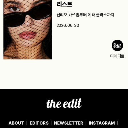
리스트
산리오 배쓰밤부터 메타 글라스까지
2026. 06. 30
디에디트
ABOUT
EDITORS
NEWSLETTER
INSTAGRAM