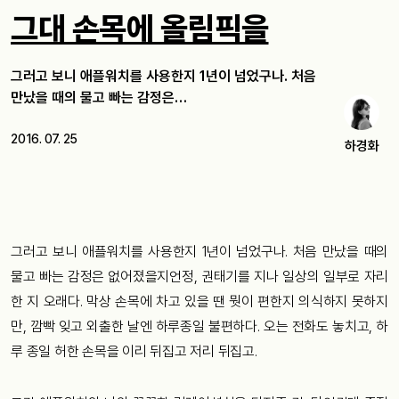
그대 손목에 올림픽을
그러고 보니 애플워치를 사용한지 1년이 넘었구나. 처음
만났을 때의 물고 빠는 감정은…
2016. 07. 25
하경화
그러고 보니 애플워치를 사용한지 1년이 넘었구나. 처음 만났을 때의
물고 빠는 감정은 없어졌을지언정, 권태기를 지나 일상의 일부로 자리
한 지 오래다. 막상 손목에 차고 있을 땐 뭣이 편한지 의식하지 못하지
만, 깜빡 잊고 외출한 날엔 하루종일 불편하다. 오는 전화도 놓치고, 하
루 종일 허한 손목을 이리 뒤집고 저리 뒤집고.