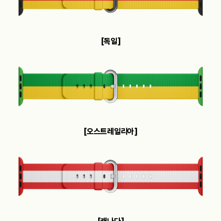
[독일]
[오스트레일리아]