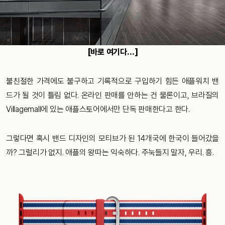
[바로 여기다…]
불친절한 가격에도 불구하고 기록적으로 구입하기 힘든 애플워치 밴
드가 될 것이 틀림 없다. 온라인 판매를 안하는 건 물론이고, 브라질의
Villagemall에 있는 애플스토어에서만 단독 판매한다고 한다.
그렇다면 혹시 밴드 디자인의 모티브가 된 14개국에 한국이 들어갔을
까? 그럴리가 없지. 애플의 왕따는 익숙하다. 주눅들지 말자, 우리. 흥.