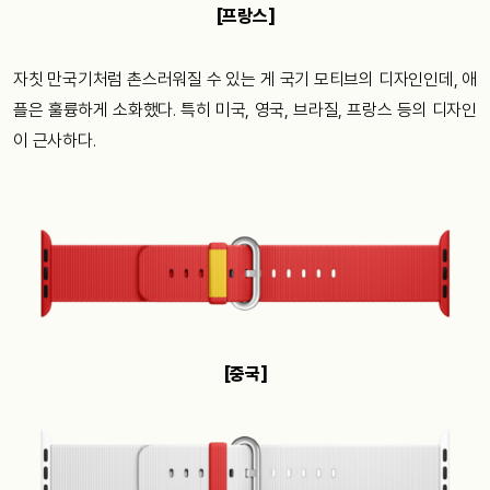
[프랑스]
자칫 만국기처럼 촌스러워질 수 있는 게 국기 모티브의 디자인인데, 애
플은 훌륭하게 소화했다. 특히 미국, 영국, 브라질, 프랑스 등의 디자인
이 근사하다.
[중국]