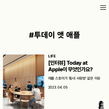
#투데이 앳 애플
LIFE
[인터뷰] Today at
Apple이 무엇인가요?
애플 스토어가 '동네 사랑방' 같은 이유
2023. 04. 05