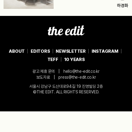
하경화
ABOUT
EDITORS
NEWSLETTER
INSTAGRAM
TEFF
10 YEARS
|
광고 제휴 문의
hello@the-edit.co.kr
|
보도자료
press@the-edit.co.kr
서울시 강남구 도산대로94길 19 진영빌딩 2층
©THE EDIT. ALL RIGHTS RESERVED.