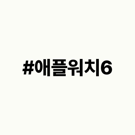
#애플워치6