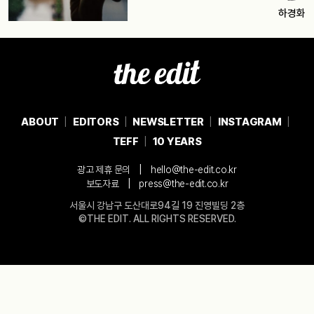
하경화
ABOUT
EDITORS
NEWSLETTER
INSTAGRAM
TEFF
10 YEARS
|
광고 제휴 문의
hello@the-edit.co.kr
|
보도자료
press@the-edit.co.kr
서울시 강남구 도산대로94길 19 진영빌딩 2층
©THE EDIT. ALL RIGHTS RESERVED.