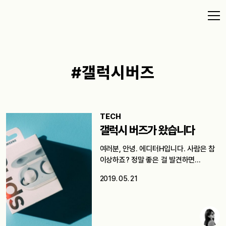
#갤럭시버즈
TECH
갤럭시 버즈가 왔습니다
여러분, 안녕. 에디터H입니다. 사람은 참
이상하죠? 정말 좋은 걸 발견하면…
2019. 05. 21