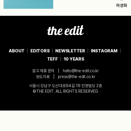
하경화
ABOUT
EDITORS
NEWSLETTER
INSTAGRAM
TEFF
10 YEARS
|
광고 제휴 문의
hello@the-edit.co.kr
|
보도자료
press@the-edit.co.kr
서울시 강남구 도산대로94길 19 진영빌딩 2층
©THE EDIT. ALL RIGHTS RESERVED.