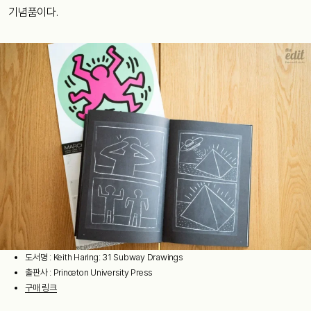
기념품이다.
도서명 : Keith Haring: 31 Subway Drawings
출판사 : Princeton University Press
구매 링크