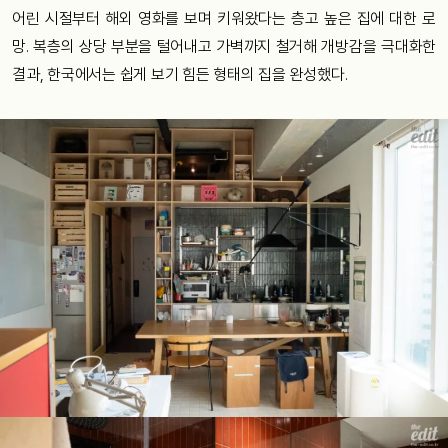
어린 시절부터 해외 영화를 보며 키워왔다는 층고 높은 집에 대한 로
망. 복층의 상당 부분을 털어내고 가벽까지 철거해 개방감을 극대화한
결과, 한국에서는 쉽게 보기 힘든 형태의 집을 완성했다.