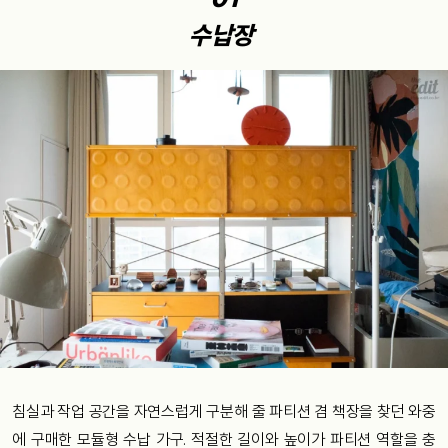
수납장
침실과 작업 공간을 자연스럽게 구분해 줄 파티션 겸 책장을 찾던 와중
에 구매한 모듈형 수납 가구. 적절한 길이와 높이가 파티션 역할을 충