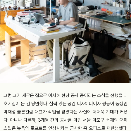
그런 그가 새로운 집으로 이사해 한창 공사 중이라는 소식을 전했을 때
호기심이 든 건 당연했다. 실력 있는 공간 디자이너이자 쌍둥이 동생인
박재성 콜론컬럼 대표가 작업을 맡았다는 사실에 더더욱 기대가 커졌
다. 아니나 다를까, 3개월 간의 공사를 마친 서울 마포구 소재의 오피
스텔은 뉴욕의 로프트를 연상시키는 근사한 홈 오피스로 재탄생했다.