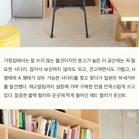
가정집에서는 잘 쓰지 않는 물건이지만 층고가 높은 이 공간에는 꼭 필
요한 사다리. 접어서 보관하지 않아도 되고, 견고하면서도 가볍고, H
형태와 A 형태가 모두 가능한 사다리를 찾고 찾다가 일본의 하세가와
를 발견했다. 재고알림까지 설정해 가며 구매한 만큼 만족스럽게 쓰고
있다. 깔끔한 블랙 컬러와 곳곳에 작게 들어간 레드 컬러가 포인트.