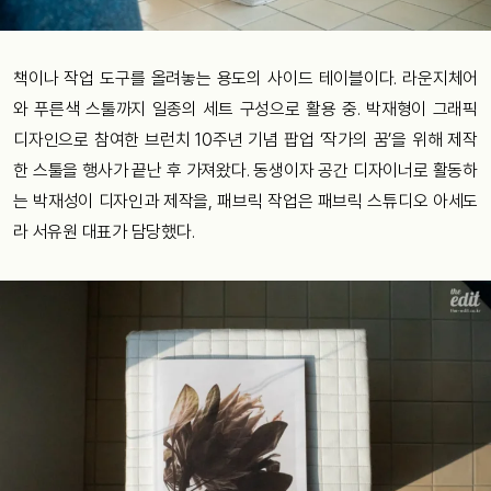
책이나 작업 도구를 올려놓는 용도의 사이드 테이블이다. 라운지체어
와 푸른색 스툴까지 일종의 세트 구성으로 활용 중. 박재형이 그래픽
디자인으로 참여한 브런치 10주년 기념 팝업 ‘작가의 꿈’을 위해 제작
한 스툴을 행사가 끝난 후 가져왔다. 동생이자 공간 디자이너로 활동하
는 박재성이 디자인과 제작을, 패브릭 작업은 패브릭 스튜디오 아세도
라 서유원 대표가 담당했다.