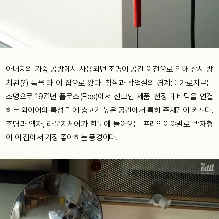
아버지의 가죽 공방에서 사용되던 조명이 공간 이전으로 인해 잠시 방
치된(?) 틈을 타 이 집으로 왔다. 침실과 작업실의 경계를 가로지르는
조명으로 1971년 플로스(Flos)에서 선보인 제품. 천장과 바닥을 연결
하는 와이어의 특성 덕에 층고가 높은 공간에서 특히 존재감이 커진다.
조명과 액자, 라운지체어가 한눈에 들어오는 프레임이야말로 박재형
이 이 집에서 가장 좋아하는 풍경이다.