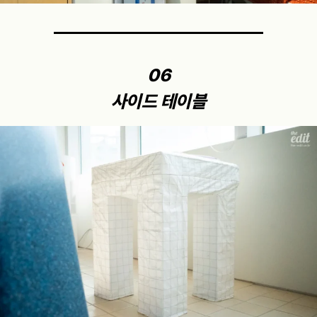
06
사이드 테이블