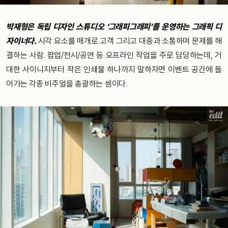
박재형은 독립 디자인 스튜디오 ‘그래피그래피’를 운영하는 그래픽 디
자이너다.
시각 요소를 매개로 고객 그리고 대중과 소통하며 문제를 해
결하는 사람. 팝업/전시/공연 등 오프라인 작업을 주로 담당하는데, 거
대한 사이니지부터 작은 인쇄물 하나까지 말하자면 이벤트 공간에 들
어가는 각종 비주얼을 총괄하는 셈이다.