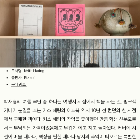
도서명 : Keith Haring
출판사 : Rizzoli
구매 링크
박재형의 여행 루틴 중 하나는 여행지 서점에서 책을 사는 것. 핑크색
커버가 눈길을 끄는 키스 해링의 아트북 역시 10년 전 런던의 한 서점
에서 구매한 책이다. 키스 해링의 작업을 좋아했던 만큼 학생 신분으로
서는 부담되는 가격이었음에도 무겁게 이고 지고 돌아왔다. 커버에 시
선이 머물 때마다, 책장을 펼칠 때마다 당시의 추억이 떠오르는 특별한