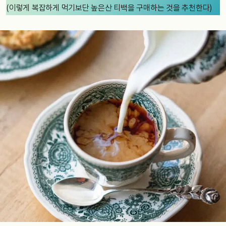
(이렇게 복잡하게 먹기보단 높은산 티백을 구매하는 것을 추천한다)