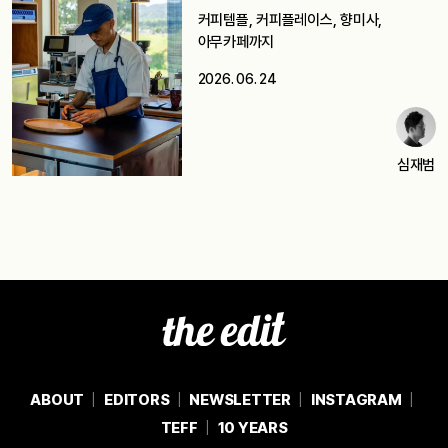
커피템플, 커피플레이스, 향미사,
아무카페까지
2026. 06. 24
심재범
ABOUT
EDITORS
NEWSLETTER
INSTAGRAM
TEFF
10 YEARS