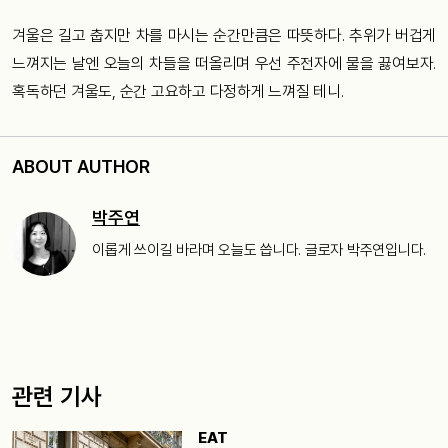
겨울은 길고 춥지만 차를 마시는 순간만큼은 따뜻하다. 추위가 버겁게
느껴지는 날엔 오늘의 차들을 떠올리며 우선 주전자에 물을 끓여보자.
혹독하던 겨울도, 순간 고요하고 다정하게 느껴질 테니.
ABOUT AUTHOR
박주연
이롭게 쓰이길 바라며 오늘도 씁니다. 글로자 박주연입니다.
관련 기사
EAT