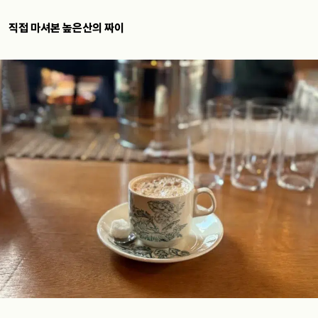
직접 마셔본 높은산의 짜이