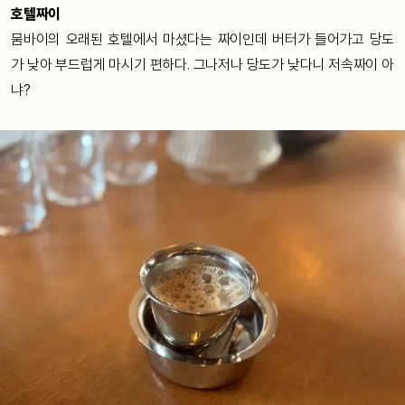
호텔짜이
뭄바이의 오래된 호텔에서 마셨다는 짜이인데 버터가 들어가고 당도
가 낮아 부드럽게 마시기 편하다. 그나저나 당도가 낮다니 저속짜이 아
냐?