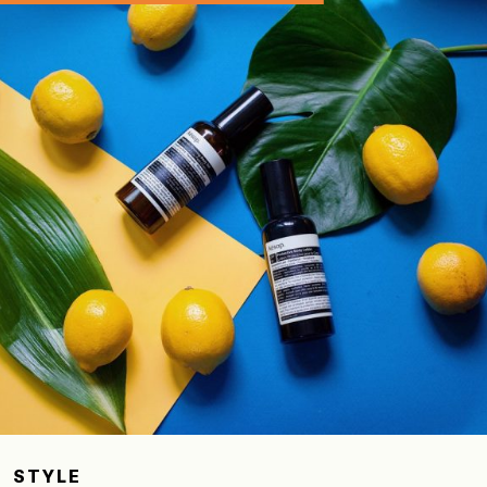
STYLE