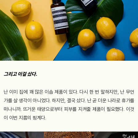
그리고 이걸 샀다.
난 이미 집에 꽤 많은 이솝 제품이 있다. 다시 한 번 말하지만, 난 무언
가를 살 생각이 아니었다. 하지만, 결국 샀다. 난 곧 더운 나라로 휴가를
떠나니까. 뜨거운 태양으로부터 피부를 지켜줄 제품이 필요했다. 이것
이 이번 지름의 핑계다.