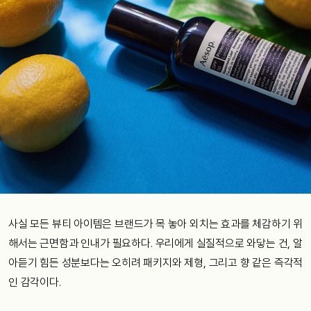
사실 모든 뷰티 아이템은 브랜드가 목 놓아 외치는 효과를 체감하기 위
해서는 근면함과 인내가 필요하다. 우리에게 실질적으로 와닿는 건, 알
아듣기 힘든 성분보다는 오히려 패키지와 제형, 그리고 향 같은 즉각적
인 감각이다.