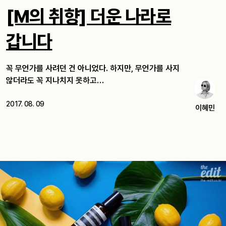
[M의 취향] 더운 나라로
갑니다
꼭 무언가를 사려던 건 아니었다. 하지만, 무언가를 사지
않더라도 꼭 지나치지 못하고…
2017. 08. 09
이혜민