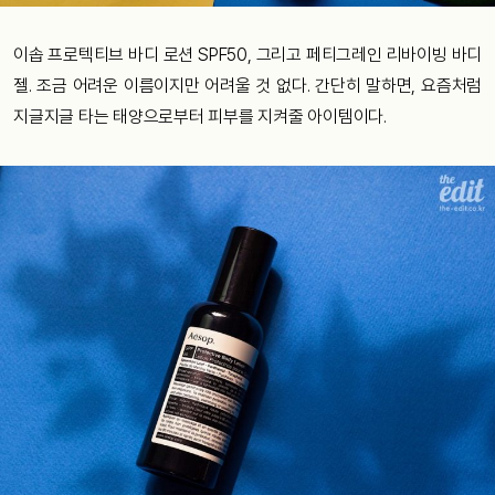
이솝 프로텍티브 바디 로션 SPF50, 그리고 페티그레인 리바이빙 바디
젤. 조금 어려운 이름이지만 어려울 것 없다. 간단히 말하면, 요즘처럼
지글지글 타는 태양으로부터 피부를 지켜줄 아이템이다.