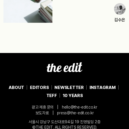
김수은
ABOUT
EDITORS
NEWSLETTER
INSTAGRAM
TEFF
10 YEARS
|
광고 제휴 문의
hello@the-edit.co.kr
|
보도자료
press@the-edit.co.kr
서울시 강남구 도산대로94길 19 진영빌딩 2층
©THE EDIT. ALL RIGHTS RESERVED.