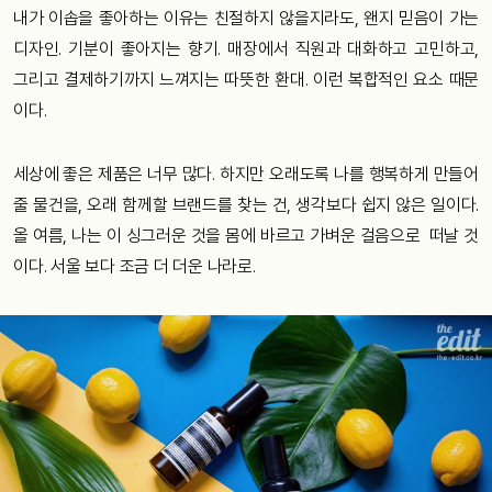
내가 이솝을 좋아하는 이유는 친절하지 않을지라도, 왠지 믿음이 가는
디자인. 기분이 좋아지는 향기. 매장에서 직원과 대화하고 고민하고,
그리고 결제하기까지 느껴지는 따뜻한 환대. 이런 복합적인 요소 때문
이다.
세상에 좋은 제품은 너무 많다. 하지만 오래도록 나를 행복하게 만들어
줄 물건을, 오래 함께할 브랜드를 찾는 건, 생각보다 쉽지 않은 일이다.
올 여름, 나는 이 싱그러운 것을 몸에 바르고 가벼운 걸음으로 떠날 것
이다. 서울 보다 조금 더 더운 나라로.