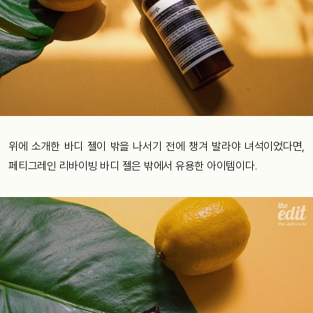
위에 소개한 바디 젤이 밖을 나서기 전에 챙겨 발라야 녀석이었다면,
페티그레인 리바이빙 바디 젤은 밖에서 유용한 아이템이다.