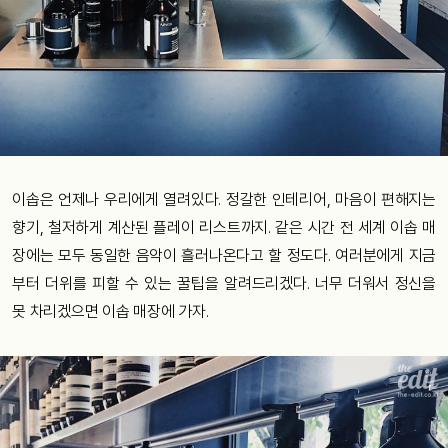
이솝은 언제나 우리에게 열려있다. 정갈한 인테리어, 마음이 편해지는
향기, 철저하게 계산된 플레이 리스트까지. 같은 시간 전 세계 이솝 매
장에는 모두 동일한 음악이 흘러나온다고 할 정도다. 여러분에게 지금
부터 더위를 피할 수 있는 꿀팁을 알려드리겠다. 너무 더워서 정신을
못 차리겠으면 이솝 매장에 가자.