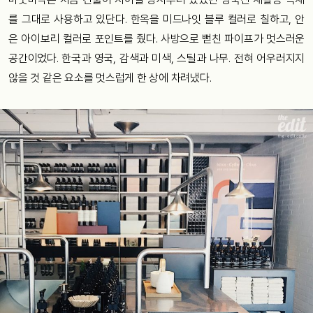
를 그대로 사용하고 있단다. 한옥을 미드나잇 블루 컬러로 칠하고, 안
은 아이보리 컬러로 포인트를 줬다. 사방으로 뻗친 파이프가 멋스러운
공간이었다. 한국과 영국, 감색과 미색, 스틸과 나무. 전혀 어우러지지
않을 것 같은 요소를 멋스럽게 한 상에 차려냈다.