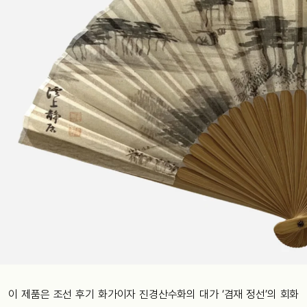
이 제품은 조선 후기 화가이자 진경산수화의 대가 ‘겸재 정선’의 회화