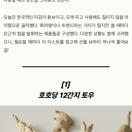
사용할 때의 장면을 그려보고 고른다.
오늘은 한국적인 미감이 돋보이고, 오래 두고 사용해도 질리지 않을 아
이템으로 골라봤다. 화려함이나 트렌드와는 거리가 멀지만 쓸 때마다
은근히 힘을 발휘하는 제품들로 구성했다. 다양한 상황도 함께 고려했
으니, 필요할 때마다 이 리스트를 참고해 선물 보따리 하나씩 풀어보
길!
[1]
호호당 12간지 토우