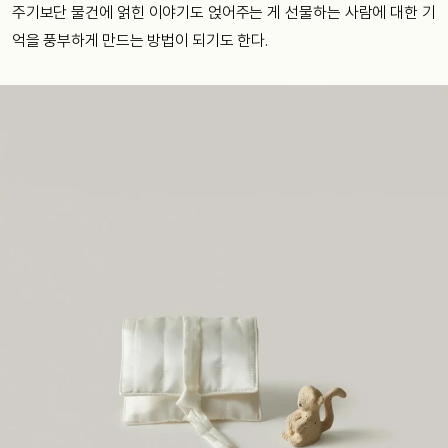
주기보단 물건에 얽힌 이야기도 얹어주는 게 선물하는 사람에 대한 기
억을 풍부하게 만드는 방법이 되기도 한다.