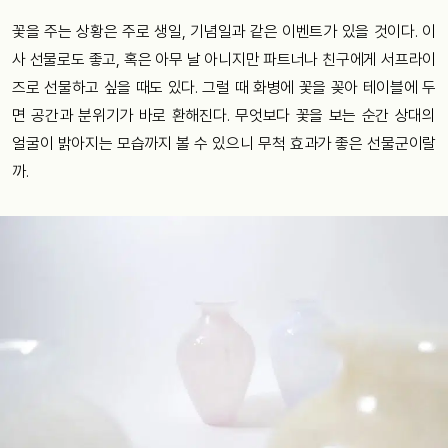
꽃을 주는 상황은 주로 생일, 기념일과 같은 이벤트가 있을 것이다. 이
사 선물로도 좋고, 혹은 아무 날 아니지만 파트너나 친구에게 서프라이
즈로 선물하고 싶을 때도 있다. 그럴 때 화병에 꽃을 꽂아 테이블에 두
면 공간과 분위기가 바로 환해진다. 무엇보다 꽃을 보는 순간 상대의
얼굴이 밝아지는 모습까지 볼 수 있으니 무척 효과가 좋은 선물군이랄
까.