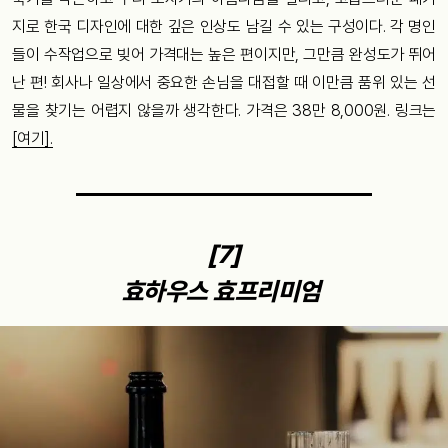
지로 한국 디자인에 대한 깊은 인상도 남길 수 있는 구성이다. 각 명인
들이 수작업으로 빚어 가격대는 높은 편이지만, 그만큼 완성도가 뛰어
난 편! 회사나 일상에서 중요한 손님을 대접할 때 이만큼 품위 있는 선
물을 찾기는 어렵지 않을까 생각한다. 가격은 38만 8,000원. 링크는
[여기].
[7]
효하우스 효프리미엄