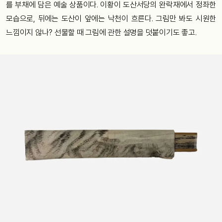
를 부채에 담은 예술 상품이다. 이황이 도산서당의 완락재에서 정좌한
모습으로, 뒤에는 도산이 앞에는 낙천이 흐른다. 그림만 봐도 시원한
느낌이지 않나? 선물할 때 그림에 관한 설명을 덧붙이기도 좋고.