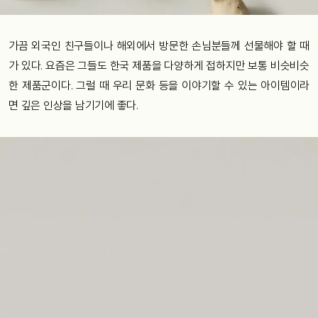
가끔 외국인 친구들이나 해외에서 방문한 손님분들께 선물해야 할 때
가 있다. 요즘은 그들도 한국 제품을 다양하게 접하지만 보통 비슷비슷
한 제품군이다. 그럴 때 우리 문화 등을 이야기할 수 있는 아이템이라
면 깊은 인상을 남기기에 좋다.