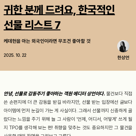
귀한 분께 드려요, 한국적인
선물 리스트 7
케데헌을 아는 외국인이라면 무조건 좋아할 것
2025. 10. 22
한상언
안녕, 선물로 감동주기 좋아하는 객원 에디터 상언이다.
물건보다 직접
쓴 손편지에 더 큰 감동을 받길 바라지만, 선물 받는 입장에선 글보다
아이템에 먼저 눈길이 가는 게 사실이다. 그래서 선물까지 신중하게 골
랐다는 느낌을 주기 위해 늘 그 사람이 ‘언제, 어디서, 어떻게’ 쓰게 될
지 TPO를 생각해 보는 편! 취향을 맞추는 것도 중요하지만 그 물건을