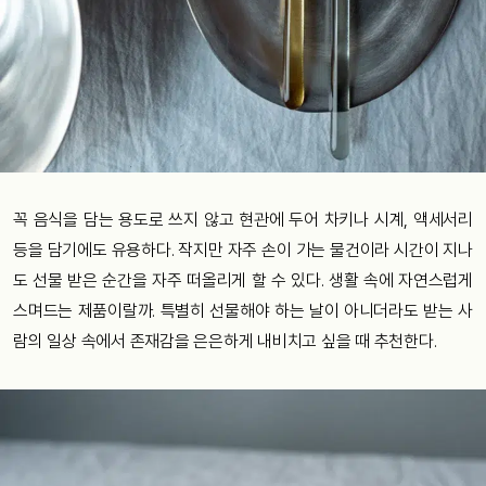
꼭 음식을 담는 용도로 쓰지 않고 현관에 두어 차키나 시계, 액세서리
등을 담기에도 유용하다. 작지만 자주 손이 가는 물건이라 시간이 지나
도 선물 받은 순간을 자주 떠올리게 할 수 있다. 생활 속에 자연스럽게
스며드는 제품이랄까. 특별히 선물해야 하는 날이 아니더라도 받는 사
람의 일상 속에서 존재감을 은은하게 내비치고 싶을 때 추천한다.