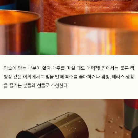
입술에 닿는 부분이 얇아 맥주를 마실 때도 매력적! 집에서는 물론 캠
핑장 같은 야외에서도 빛을 발해 맥주를 좋아하거나 캠핑, 테라스 생활
을 즐기는 분들의 선물로 추천한다.