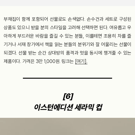
부채집이 함께 포함되어 선물로도 손색없다. 손수건과 세트로 구성된
상품도 있으니 받을 분의 스타일을 고려해 선택하면 된다. 여유롭고 우
아하게 부드러운 바람을 즐길 수 있는 분들, 이를테면 조용히 차를 즐
기거나 서재 창가에서 책을 읽는 분들의 분위기와 잘 어울리는 선물이
되겠다. 선물 받는 순간 상대방의 품격과 멋을 동시에 챙겨줄 수 있는
제품이다. 가격은 3만 1,000원. 링크는
[여기].
[6]
이스턴에디션 세라믹 컵