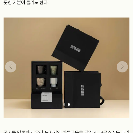
듯한 기분이 들기도 한다.
국가를 막론하고 우리 도자기의 아름다움을 알리고, 고급스러운 패키