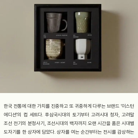
한국 전통에 대한 가치를 진중하고 또 귀중하게 다루는 브랜드 ‘이스턴
에디션’의 컵 세트다. 후삼국시대의 토기부터 고려시대 청자, 고려말
조선 전기의 분청사기, 조선시대의 백자까지 오랜 시간을 품은 시대별
도자기를 한 상자에 담았다. 상자를 여는 순간부터는 전시를 감상하는