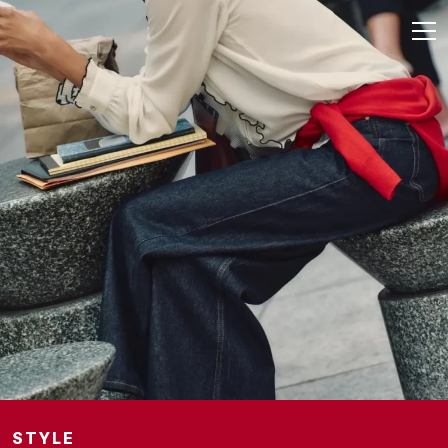
STYLE