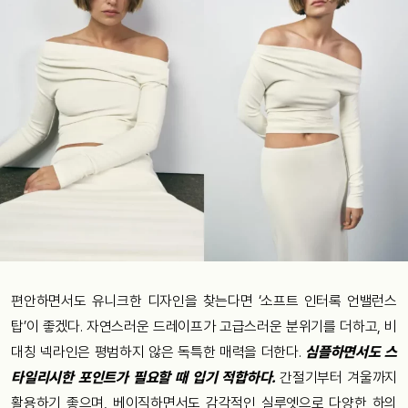
편안하면서도 유니크한 디자인을 찾는다면 ‘소프트 인터록 언밸런스
탑’이 좋겠다. 자연스러운 드레이프가 고급스러운 분위기를 더하고, 비
대칭 넥라인은 평범하지 않은 독특한 매력을 더한다.
심플하면서도 스
타일리시한 포인트가 필요할 때 입기 적합하다.
간절기부터 겨울까지
활용하기 좋으며, 베이직하면서도 감각적인 실루엣으로 다양한 하의