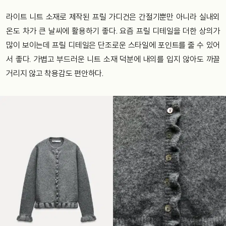
라이트 니트 소재로 제작된 프릴 가디건은 간절기뿐만 아니라 실내외
온도 차가 큰 날씨에 활용하기 좋다. 요즘 프릴 디테일을 더한 상의가
많이 보이는데 프릴 디테일은 단조로운 스타일에 포인트를 줄 수 있어
서 좋다. 가볍고 부드러운 니트 소재 덕분에 내의를 입지 않아도 까끌
거리지 않고 착용감도 편안하다.