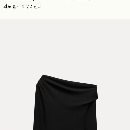
와도 쉽게 어우러진다.