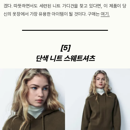
겠다. 따뜻하면서도 세련된 니트 가디건을 찾고 있다면, 이 제품이 당
신의 옷장에서 가장 유용한 아이템이 될 것이다. 구매는
여기.
[5]
단색 니트 스웨트셔츠