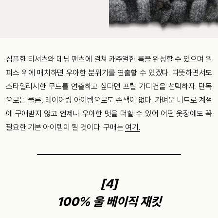
심플한 티셔츠와 데님 팬츠에 걸쳐 캐주얼한 룩을 완성할 수 있으며 원
피스 위에 매치하면 우아한 분위기를 연출할 수 있겠다. 따뜻하면서도
스타일리시한 무드를 연출하고 싶다면 프릴 가디건을 선택하자. 단독
으로는 물론, 레이어링 아이템으로도 손색이 없다. 가벼운 니트로 계절
에 구애받지 않고 언제나 우아한 멋을 더할 수 있어 어떤 옷장에도 꼭
필요한 기본 아이템이 될 것이다. 구매는
여기.
[4]
100% 울 베이직 재킷