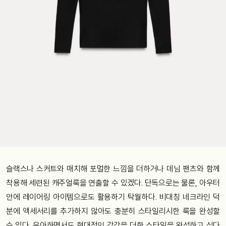
슬랙스나 스커트와 매치해 포멀한 느낌을 더하거나 데님 팬츠와 함께
착용해 세련된 캐주얼룩을 연출할 수 있겠다. 단독으로는 물론, 아우터
안에 레이어링 아이템으로도 활용하기 탁월하다. 비대칭 네크라인 덕
분에 액세서리를 추가하지 않아도 충분히 스타일리시한 룩을 완성할
수 있다. 우아하면서도 현대적인 감각을 더한 스타일을 완성하고 싶다