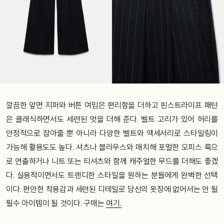
깔끔한 앞면 지퍼와 버튼 여밈은 편리함을 더하고 핀스트라이프 패턴
은 클래식하면서도 세련된 멋을 더해 준다. 벨트 고리가 있어 허리를
안정적으로 잡아줄 뿐 아니라 다양한 벨트와 액세서리로 스타일링이
가능해 활용도도 높다. 셔츠나 블라우스와 매치해 포멀한 오피스 룩으
로 연출하거나 니트 또는 티셔츠와 함께 캐주얼한 무드를 더해도 좋겠
다. 실용적이면서도 트렌디한 스타일을 원하는 분들에게 완벽한 선택
이다. 편안한 착용감과 세련된 디테일로 당신의 옷장에 없어서는 안 될
필수 아이템이 될 것이다. 구매는
여기.