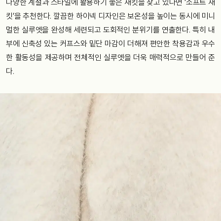
다양한 계절과 스타일에 활용하기 좋은 재킷을 찾고 있다면 ‘소프트 재
킷’을 추천한다. 깔끔한 하이넥 디자인은 보온성을 높이는 동시에 미니
멀한 실루엣을 완성해 세련되고 도회적인 분위기를 연출한다. 특히 내
부에 신축성 있는 커프스와 밑단 마감이 더해져 편안한 착용감과 우수
한 활동성을 제공하며 전체적인 실루엣을 더욱 매력적으로 만들어 준
다.