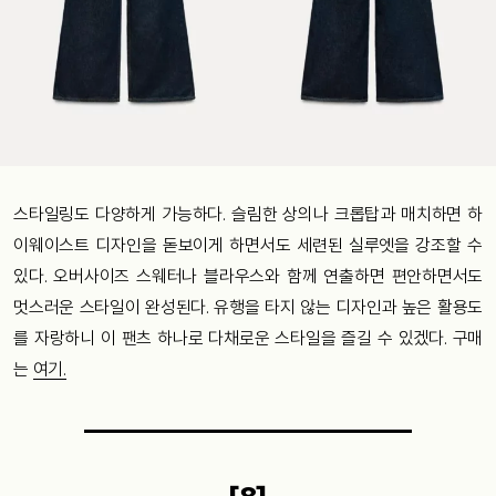
스타일링도 다양하게 가능하다. 슬림한 상의나 크롭탑과 매치하면 하
이웨이스트 디자인을 돋보이게 하면서도 세련된 실루엣을 강조할 수
있다. 오버사이즈 스웨터나 블라우스와 함께 연출하면 편안하면서도
멋스러운 스타일이 완성된다. 유행을 타지 않는 디자인과 높은 활용도
를 자랑하니 이 팬츠 하나로 다채로운 스타일을 즐길 수 있겠다. 구매
는
여기.