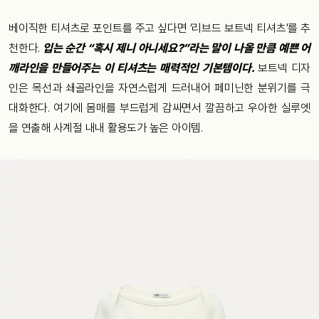
베이직한 티셔츠로 포인트를 주고 싶다면 ‘리브드 보트넥 티셔츠’를 추
천한다.
입는 순간 “혹시 제니 아니세요?”라는 말이 나올 만큼 예쁜 어
깨라인을 만들어주는 이 티셔츠는 매력적인 기본템이다.
보트넥 디자
인은 목선과 쇄골라인을 자연스럽게 드러내어 페미닌한 분위기를 극
대화한다. 여기에 몸매를 부드럽게 감싸면서 깔끔하고 우아한 실루엣
을 연출해 사계절 내내 활용도가 높은 아이템.