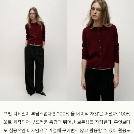
프릴 디테일이 부담스럽다면 ‘100% 울 베이직 재킷’은 어떨까. 100%
울로 제작되어 부드러운 촉감과 뛰어난 보온성을 자랑한다. 무엇보다
도 실용적인 디자인으로 계절에 구애받지 않고 활용할 수 있어 활용도