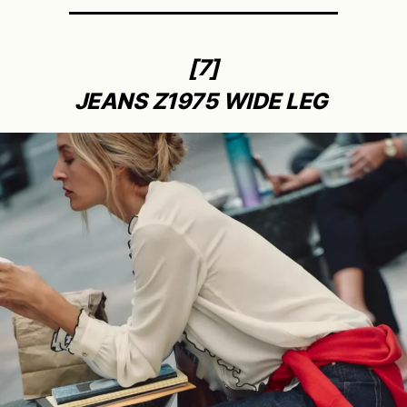
[7]
JEANS Z1975 WIDE LEG