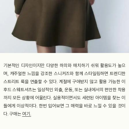
기본적인 디자인이지만 다양한 하의와 매치하기 쉬워 활용도가 높으
며, 캐주얼한 느낌을 강조한 스니커즈와 함께 스타일링하면 트렌디한
스트리트 룩을 연출할 수 있다. 계절에 구애받지 않고 활용 가능한 이
후드 스웨트셔츠는 일상적인 외출, 운동, 또는 실내에서의 편안한 착용
까지 모든 상황에 어울린다. 실용적이면서도 세련된 아이템을 찾는 이
들에게 이상적이다. 한번 입어보면 그 매력을 바로 느낄 수 있을 것이
다. 구매는
여기.