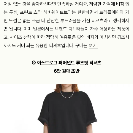
어짐 없는 것을 좋아하신다면 만족하실 거예요. 저렴한 가격에 비침 없
는 두께, 프린트 스타 헤비웨이트보다는 탄탄하면서 트리플에이의 거
친 느낌은 없는 조금 더 단단한 부드러움을 가진 티셔츠라고 생각하시
면 됩니다. 이미 일본에서는 브랜드 디렉터들이 자주 애용하는 제품이
고, 사이즈 선택에 따라 적당히 여유로운 핏의 바지와 매치하면 경조사
까지도 커버 되는 유용한 티셔츠입니다. 구매는
여기.
③ 이스트로그 퍼머넌트 루즈핏 티셔츠
6만 원대 초반