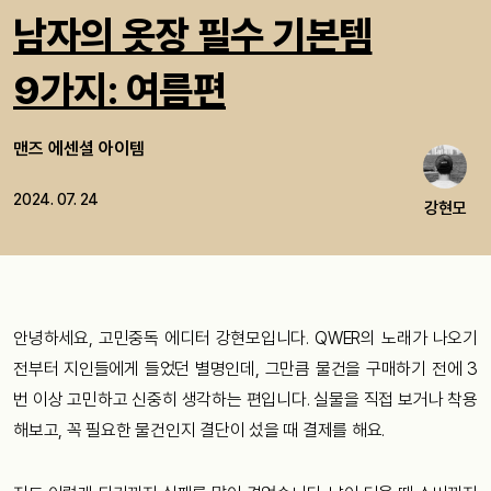
남자의 옷장 필수 기본템
9가지: 여름편
맨즈 에센셜 아이템
2024. 07. 24
강현모
안녕하세요, 고민중독 에디터 강현모입니다. QWER의 노래가 나오기
전부터 지인들에게 들었던 별명인데, 그만큼 물건을 구매하기 전에 3
번 이상 고민하고 신중히 생각하는 편입니다. 실물을 직접 보거나 착용
해보고, 꼭 필요한 물건인지 결단이 섰을 때 결제를 해요.