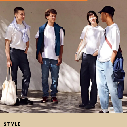
STYLE