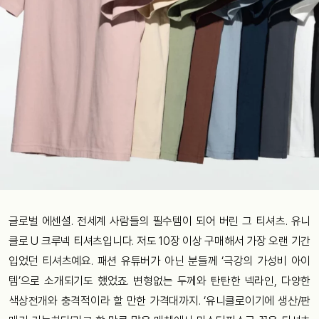
글로벌 에센셜. 전세계 사람들의 필수템이 되어 버린 그 티셔츠. 유니
클로 U 크루넥 티셔츠입니다. 저도 10장 이상 구매해서 가장 오랜 기간
입었던 티셔츠예요. 패션 유튜버가 아닌 분들께 ‘극강의 가성비 아이
템’으로 소개되기도 했었죠. 변형없는 두께와 탄탄한 넥라인, 다양한
색상전개와 충격적이라 할 만한 가격대까지. ‘유니클로이기에 생산/판