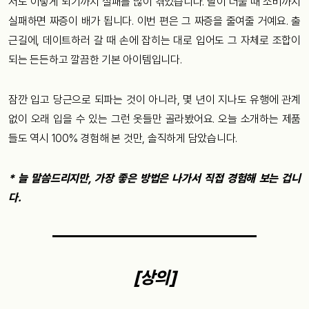
저도 이렇게 되기까지 실패를 많이 겪었습니다. 날이 더울 때 소비까지
실패하면 짜증이 배가 됩니다. 이번 편은 그 짜증을 줄여줄 거예요. 출
근길에, 데이트하러 갈 때 손에 잡히는 대로 입어도 그 자체로 조합이
되는 든든하고 깔끔한 기본 아이템입니다.
잠깐 입고 당근으로 되파는 것이 아니라, 몇 년이 지나도 유행에 관계
없이 오래 입을 수 있는 그런 옷들만 골라봤어요. 오늘 소개하는 제품
들도 역시 100% 경험해 본 것만, 솔직하게 담았습니다.
* 늘 말씀드리지만, 가장 좋은 방법은 나가서 직접 경험해 보는 겁니
다.
[상의]