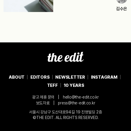
김수은
ABOUT
EDITORS
NEWSLETTER
INSTAGRAM
TEFF
10 YEARS
|
광고 제휴 문의
hello@the-edit.co.kr
|
보도자료
press@the-edit.co.kr
서울시 강남구 도산대로94길 19 진영빌딩 2층
©THE EDIT. ALL RIGHTS RESERVED.