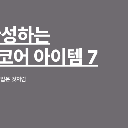
완성하는
코어 아이템 7
 입은 것처럼