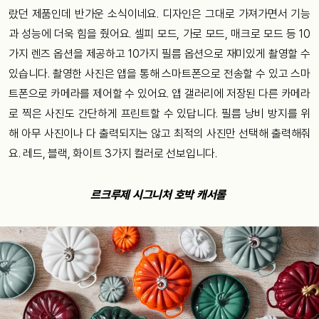
랐던 제품인데 반가운 소식이네요. 디자인은 그대로 가져가면서 기능
과 성능에 더욱 힘을 줬어요. 셀피 모드, 가로 모드, 매크로 모드 등 10
가지 렌즈 옵션을 제공하고 10가지 필름 옵션으로 재미있게 촬영할 수
있습니다. 촬영한 사진은 앱을 통해 스마트폰으로 전송할 수 있고 스마
트폰으로 카메라를 제어할 수 있어요. 앱 갤러리에 저장된 다른 카메라
로 찍은 사진도 간단하게 프린트할 수 있답니다. 필름 낭비 방지를 위
해 아무 사진이나 다 출력되지는 않고 최적의 사진만 선택해 출력해줘
요. 레드, 블랙, 화이트 3가지 컬러로 선보입니다.
르크루제 시그니처 호박 캐서롤