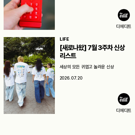
디에디트
LIFE
[새로나왔] 7월 3주차 신상
리스트
세상의 모든 귀엽고 놀라운 신상
2026. 07. 20
디에디트