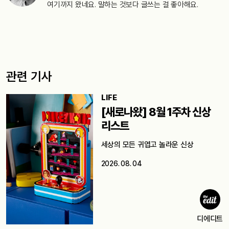
여기까지 왔네요. 말하는 것보다 글쓰는 걸 좋아해요.
관련 기사
LIFE
[새로나왔] 8월 1주차 신상
리스트
세상의 모든 귀엽고 놀라운 신상
2026. 08. 04
디에디트