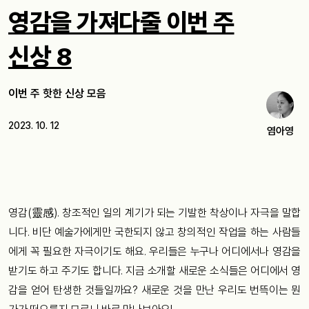
영감을 가져다줄 이번 주
신상 8
이번 주 핫한 신상 모음
2023. 10. 12
염아영
영감(靈感). 창조적인 일의 계기가 되는 기발한 착상이나 자극을 말합
니다. 비단 예술가에게만 국한되지 않고 창의적인 작업을 하는 사람들
에게 꼭 필요한 자극이기도 해요. 우리들은 누구나 어디에서나 영감을
받기도 하고 주기도 합니다. 지금 소개할 새로운 소식들은 어디에서 영
감을 얻어 탄생한 것들일까요? 새로운 것을 만난 우리도 번뜩이는 뭔