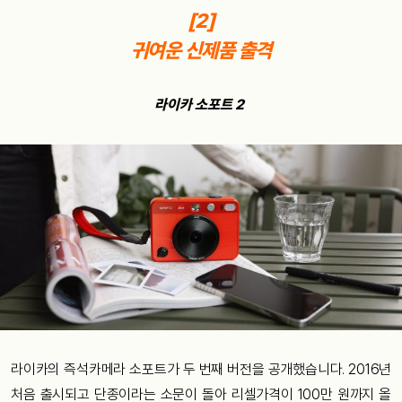
[2]
귀여운 신제품 출격
라이카 소포트 2
라이카의 즉석카메라 소포트가 두 번째 버전을 공개했습니다. 2016년
처음 출시되고 단종이라는 소문이 돌아 리셀가격이 100만 원까지 올