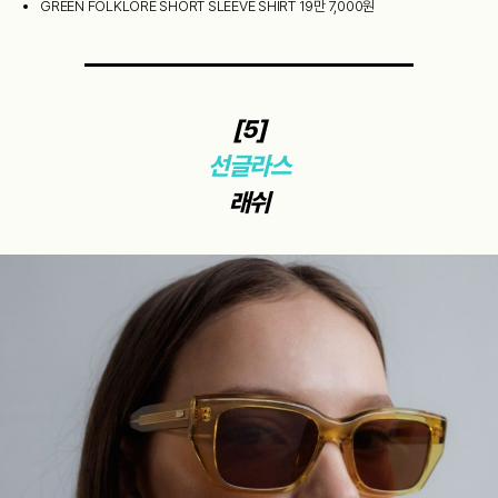
GREEN FOLKLORE SHORT SLEEVE SHIRT 19만 7,000원
[5]
선글라스
래쉬