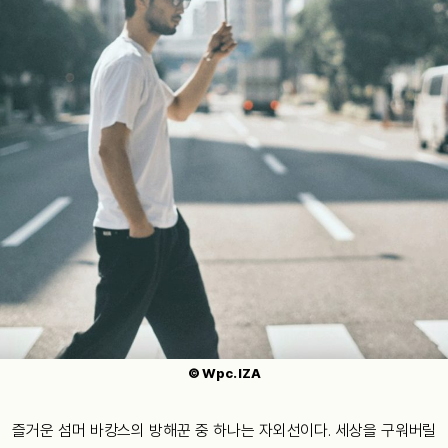
© Wpc. IZA
즐거운 섬머 바캉스의 방해꾼 중 하나는 자외선이다. 세상을 구워버릴