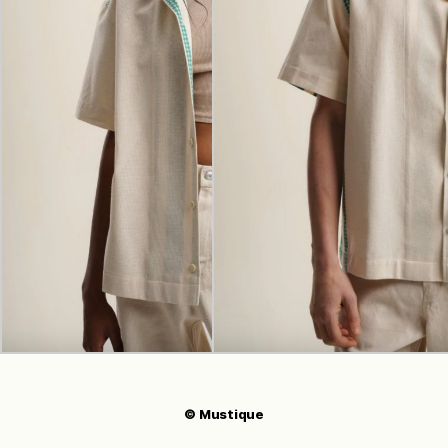
© Mustique