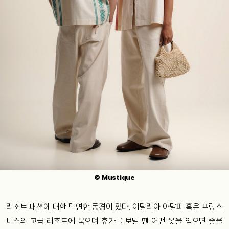
© Mustique
리조트 패션에 대한 막연한 동경이 있다. 이탈리아 아말피 혹은 프랑스
니스의 고급 리조트에 묵으며 휴가를 보낼 땐 어떤 옷을 입으면 좋을