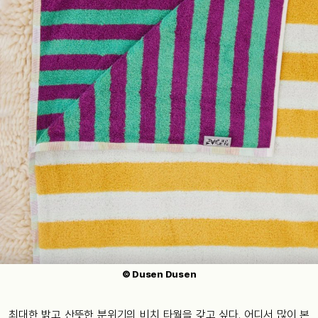
© Dusen Dusen
최대한 밝고 산뜻한 분위기의 비치 타월을 갖고 싶다. 어디서 많이 본