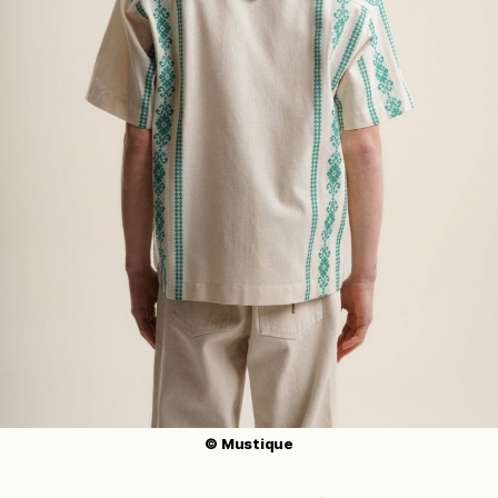
© Mustique