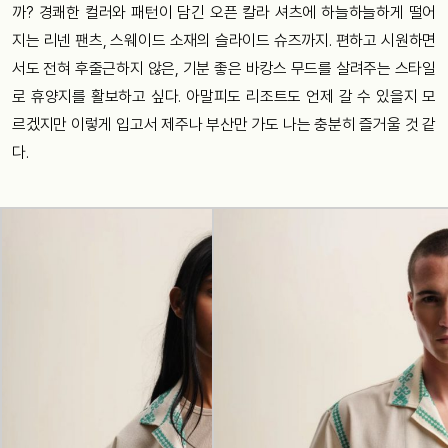
까? 경쾌한 컬러와 패턴이 담긴 오픈 칼라 셔츠에 하늘하늘하게 떨어
지는 리넨 팬츠, 스웨이드 소재의 슬라이드 슈즈까지. 편하고 시원하면
서도 전혀 후줄근하지 않은, 기분 좋은 바캉스 무드를 살려주는 스타일
로 휴양지를 활보하고 싶다. 아말피도 리조트도 언제 갈 수 있을지 모
르겠지만 이렇게 입고서 제주나 부산만 가도 나는 충분히 즐거울 것 같
다.