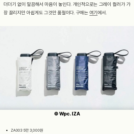
더더기 없이 말끔해서 마음이 놓인다. 개인적으로는 그레이 컬러가 가
장 끌리지만 아쉽게도 그것만 품절이다. 구매는
여기
에서.
© Wpc. IZA
ZA003 5만 3,000원