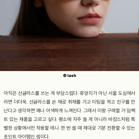
© lash
아직은 선글라스를 쓰는 게 부담스럽다. 휴양지가 아닌 서울 도심에서
라면 더더욱. 선글라스를 쓴 채로 취재를 가고 미팅을 하고 친구를 만
난다고 생각하면 꽤나 어색하게 느껴진다. 그래서 이왕 구매할 거 임팩
트 있는 제품을 고르고 싶다. 평소에 자주 쓸 게 아니라 바캉스처럼 특
별한 상황에서만 착용할 테니. 한 번 쓸 때 제대로 기분 전환할 수 있는
포인트 아이템인 셈이다.