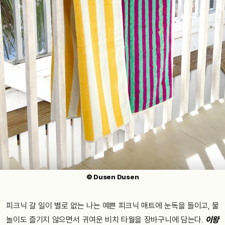
© Dusen Dusen
피크닉 갈 일이 별로 없는 나는 예쁜 피크닉 매트에 눈독을 들이고, 물
놀이도 즐기지 않으면서 귀여운 비치 타월을 장바구니에 담는다.
이왕