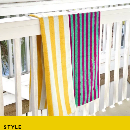
STYLE