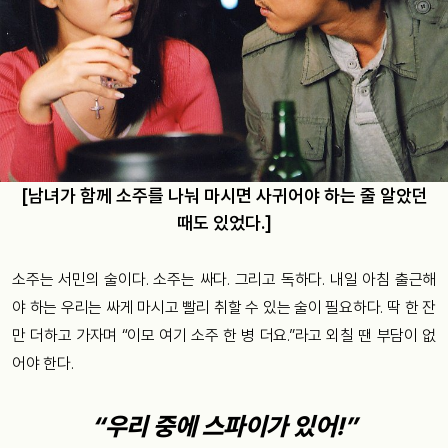
[남녀가 함께 소주를 나눠 마시면 사귀어야 하는 줄 알았던
때도 있었다.]
소주는 서민의 술이다. 소주는 싸다. 그리고 독하다. 내일 아침 출근해
야 하는 우리는 싸게 마시고 빨리 취할 수 있는 술이 필요하다. 딱 한 잔
만 더하고 가자며 “이모 여기 소주 한 병 더요.”라고 외칠 땐 부담이 없
어야 한다.
“우리 중에 스파이가 있어!”